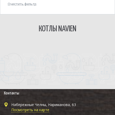
Очистить фильтр
КОТЛЫ NAVIEN
Контакты
Набережные Челны, Нариманова, 63
Посмотреть на карте