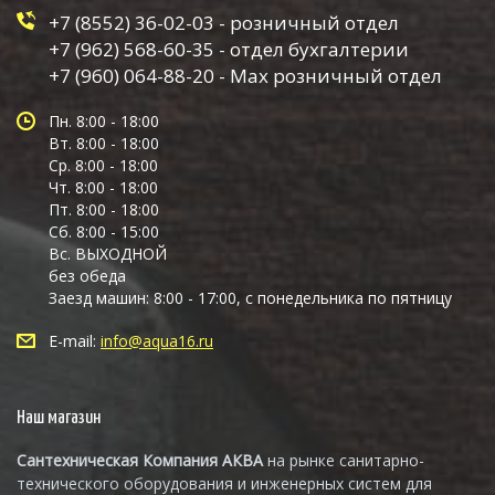
+7 (8552) 36-02-03 - розничный отдел
+7 (962) 568-60-35 - отдел бухгалтерии
+7 (960) 064-88-20 - Max розничный отдел
Пн. 8:00 - 18:00
Вт. 8:00 - 18:00
Ср. 8:00 - 18:00
Чт. 8:00 - 18:00
Пт. 8:00 - 18:00
Сб. 8:00 - 15:00
Вс. ВЫХОДНОЙ
без обеда
Заезд машин: 8:00 - 17:00, с понедельника по пятницу
E-mail:
info@aqua16.ru
Наш магазин
Сантехническая Компания АКВА
на рынке санитарно-
технического оборудования и инженерных систем для