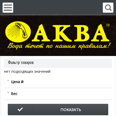
Фильтр товаров
нет подходящих значений
Цена
c
Вес
ПОКАЗАТЬ