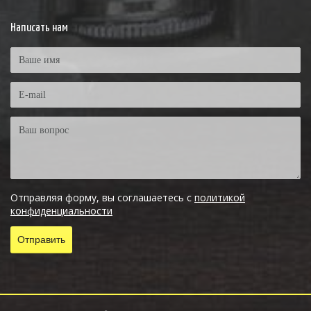
Написать нам
Отправляя форму, вы соглашаетесь с
политикой
конфиденциальности