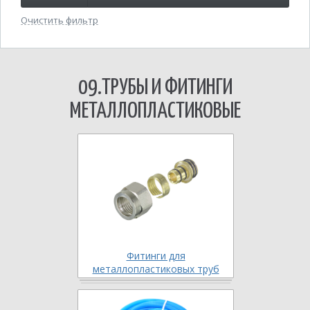
Очистить фильтр
09.ТРУБЫ И ФИТИНГИ
МЕТАЛЛОПЛАСТИКОВЫЕ
Фитинги для
металлопластиковых труб