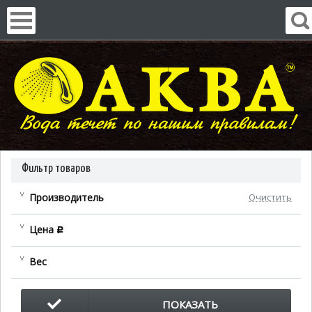
Фильтр товаров
Производитель
Очистить
Цена
c
Вес
ПОКАЗАТЬ