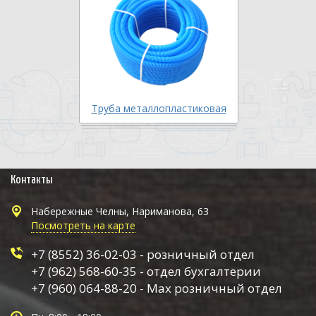
Труба металлопластиковая
Контакты
Набережные Челны, Нариманова, 63
Посмотреть на карте
+7 (8552) 36-02-03 - розничный отдел
+7 (962) 568-60-35 - отдел бухгалтерии
+7 (960) 064-88-20 - Max розничный отдел