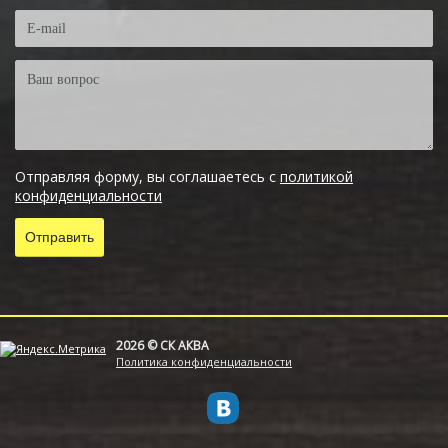
Отправляя форму, вы соглашаетесь с
политикой
конфиденциальности
2026 © СК АКВА
Политика конфиденциальности