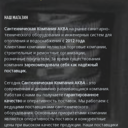
НАШ МАГАЗИН
Сантехническая Компания АКВА
на рынке санитарно-
технического оборудования и инженерных систем для
отопления и водоснабжения
с 2012 года
.
Клиентами компании являются торговые компании,
строительные и ремонтные организации,
розничные покупатели. За время существования
компания
зарекомендовала себя как надёжный
поставщик.
Сегодня
Сантехническая Компания АКВА
- это
современная и динамично развивающаяся компания.
Работая с нами вы получаете
гарантированное
качество
и оперативность поставок. Мы работаем с
ведущими поставщиками сантехнического
оборудования. Основными приоритетами компании
являются оперативность поставок и конкурентные
цены при высоком качестве продукции. Наши поставщики