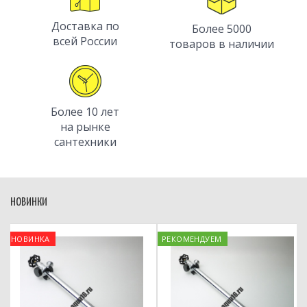
Доставка по
Более 5000
всей России
товаров в наличии
Более 10 лет
на рынке
сантехники
НОВИНКИ
ОВИНКА
РЕКОМЕНДУЕМ
РЕ