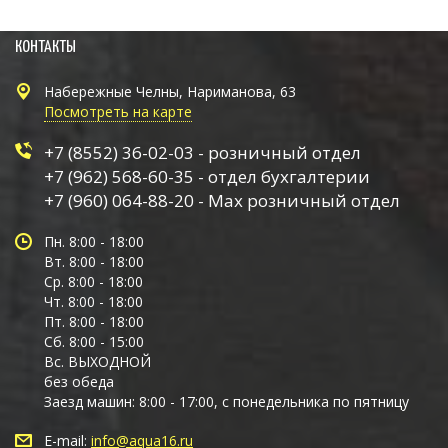
КОНТАКТЫ
Набережные Челны, Нариманова, 63
Посмотреть на карте
+7 (8552) 36-02-03 - розничный отдел
+7 (962) 568-60-35 - отдел бухгалтерии
+7 (960) 064-88-20 - Max розничный отдел
Пн. 8:00 - 18:00
Вт. 8:00 - 18:00
Ср. 8:00 - 18:00
Чт. 8:00 - 18:00
Пт. 8:00 - 18:00
Сб. 8:00 - 15:00
Вс. ВЫХОДНОЙ
без обеда
Заезд машин: 8:00 - 17:00, с понедельника по пятницу
E-mail:
info@aqua16.ru