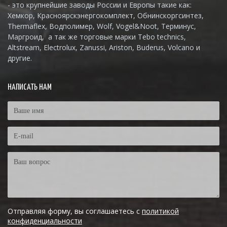
- это крупнейшие заводы России и Европы такие как:
Хемкор, Красноярскэнергокомплект, Обнинскоргсинтез,
Thermaflex, Водполимер, Wolf, Vogel&Noot, Терминус,
Маргроид, а так же торговые марки Tebo technics,
Altstream, Electrolux, Zanussi, Ariston, Buderus, Volcano и
другие.
НАПИСАТЬ НАМ
Отправляя форму, вы соглашаетесь с
политикой
конфиденциальности