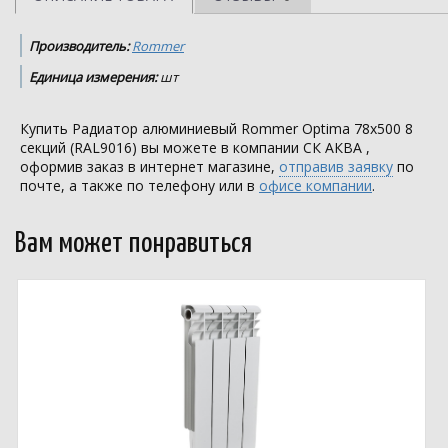
Производитель:
Rommer
Единица измерения:
шт
Купить Радиатор алюминиевый Rommer Optima 78х500 8
секций (RAL9016) вы можете в компании
СК АКВА
,
оформив заказ в интернет магазине,
отправив заявку
по
почте, а также по телефону или в
офисе компании
.
Вам может понравиться