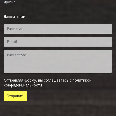
другие.
Написать нам
Отправляя форму, вы соглашаетесь с
политикой
конфиденциальности