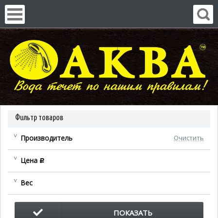
Фильтр товаров
Производитель
Очистить
Цена
c
Вес
ПОКАЗАТЬ