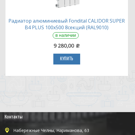
Радиатор алюминиевый Fondital CALIDOR SUPER
B4 PLUS 100х500 8секций (RAL9010)
в наличии
9 280,00
c
КУПИТЬ
Контакты
Набережные Челны, Нариманова, 63