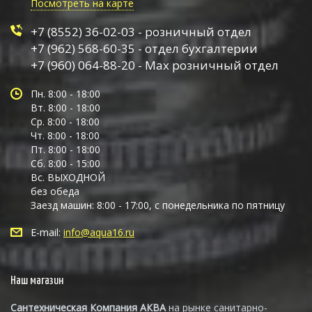
Посмотреть на карте
+7 (8552) 36-02-03 - розничный отдел
+7 (962) 568-60-35 - отдел бухгалтерии
+7 (960) 064-88-20 - Max розничный отдел
Пн. 8:00 - 18:00
Вт. 8:00 - 18:00
Ср. 8:00 - 18:00
Чт. 8:00 - 18:00
Пт. 8:00 - 18:00
Сб. 8:00 - 15:00
Вс. ВЫХОДНОЙ
без обеда
Заезд машин: 8:00 - 17:00, с понедельника по пятницу
E-mail:
info@aqua16.ru
Наш магазин
Сантехническая Компания АКВА
на рынке санитарно-