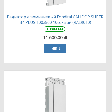
Радиатор алюминиевый Fondital CALIDOR SUPER
B4 PLUS 100х500 10секций (RAL9010)
в наличии
11 600,00
c
КУПИТЬ