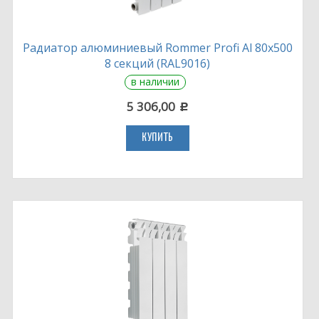
Радиатор алюминиевый Rommer Profi Al 80х500
8 секций (RAL9016)
в наличии
5 306,00
c
КУПИТЬ