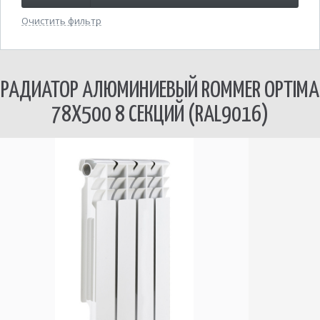
Очистить фильтр
РАДИАТОР АЛЮМИНИЕВЫЙ ROMMER OPTIMA
78Х500 8 СЕКЦИЙ (RAL9016)