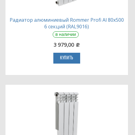
Радиатор алюминиевый Rommer Profi Al 80х500
6 секций (RAL9016)
в наличии
3 979,00
c
КУПИТЬ