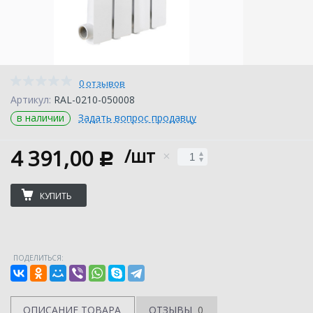
0 отзывов
Артикул:
RAL-0210-050008
в наличии
Задать вопрос продавцу
4 391,00
/шт
c
КУПИТЬ
ПОДЕЛИТЬСЯ:
ОПИСАНИЕ ТОВАРА
ОТЗЫВЫ
0