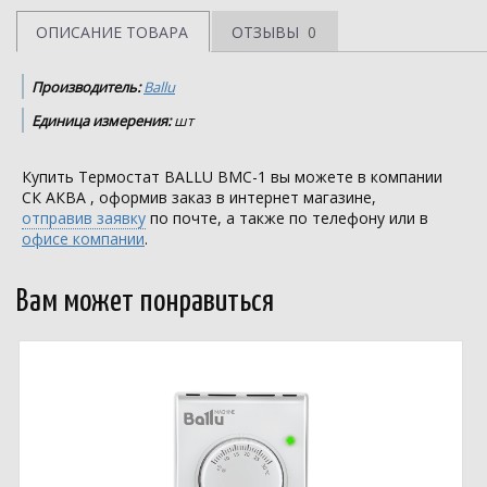
ОПИСАНИЕ ТОВАРА
ОТЗЫВЫ
0
Производитель:
Ballu
Единица измерения:
шт
Купить Термостат BALLU BMC-1 вы можете в компании
СК АКВА
, оформив заказ в интернет магазине,
отправив заявку
по почте, а также по телефону или в
офисе компании
.
Вам может понравиться