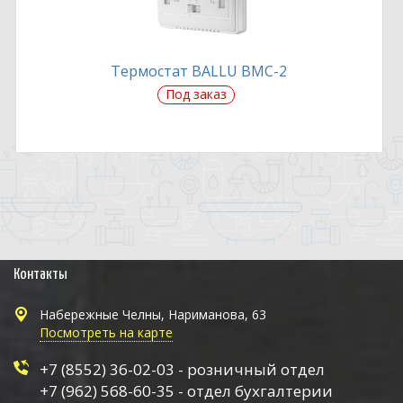
Термостат BALLU BMC-2
Под заказ
Контакты
Набережные Челны, Нариманова, 63
Посмотреть на карте
+7 (8552) 36-02-03 - розничный отдел
+7 (962) 568-60-35 - отдел бухгалтерии