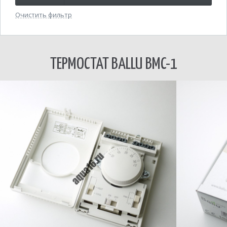
Очистить фильтр
ТЕРМОСТАТ BALLU BMC-1