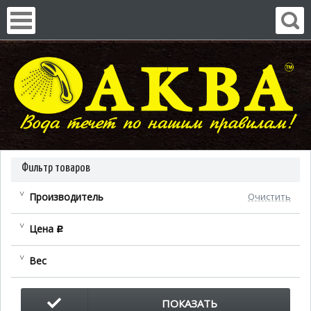
Фильтр товаров
Производитель
Очистить
Цена
c
Вес
ПОКАЗАТЬ