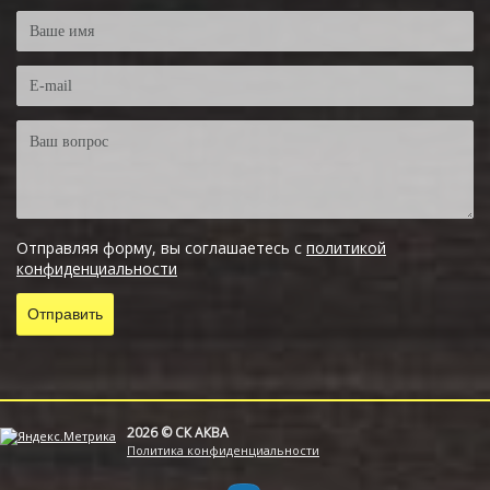
Отправляя форму, вы соглашаетесь с
политикой
конфиденциальности
2026 © СК АКВА
Политика конфиденциальности