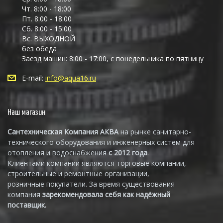
Чт. 8:00 - 18:00
Пт. 8:00 - 18:00
Сб. 8:00 - 15:00
Вс. ВЫХОДНОЙ
без обеда
Заезд машин: 8:00 - 17:00, с понедельника по пятницу
E-mail:
info@aqua16.ru
Наш магазин
Сантехническая Компания АКВА
на рынке санитарно-
технического оборудования и инженерных систем для
отопления и водоснабжения
с 2012 года
.
Клиентами компании являются торговые компании,
строительные и ремонтные организации,
розничные покупатели. За время существования
компания
зарекомендовала себя как надёжный
поставщик.