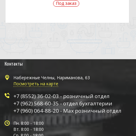
Под заказ
Контакты
Набережные Челны, Нариманова, 63
Посмотреть на карте
+7 (8552) 36-02-03 - розничный отдел
+7 (962) 568-60-35 - отдел бухгалтерии
+7 (960) 064-88-20 - Max розничный отдел
Пн. 8:00 - 18:00
Вт. 8:00 - 18:00
Ср. 8:00 - 18:00