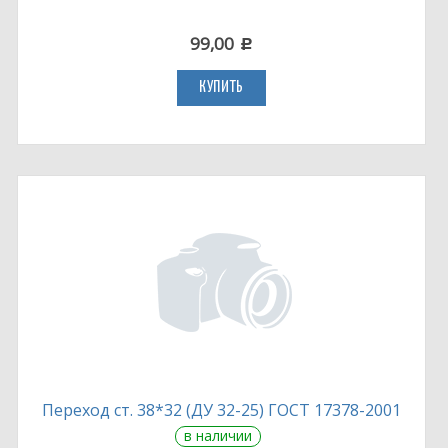
99,00
c
КУПИТЬ
Переход ст. 38*32 (ДУ 32-25) ГОСТ 17378-2001
в наличии