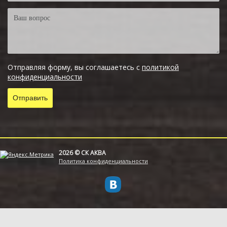
Отправляя форму, вы соглашаетесь с
политикой
конфиденциальности
2026 © СК АКВА
Политика конфиденциальности