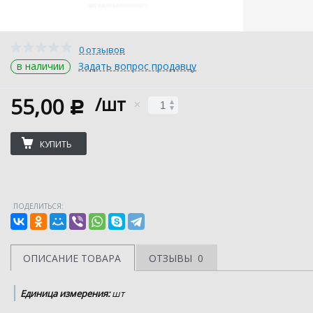
0 отзывов
в наличии
Задать вопрос продавцу
55,00
/шт
c
КУПИТЬ
ПОДЕЛИТЬСЯ:
ОПИСАНИЕ ТОВАРА
ОТЗЫВЫ
0
Единица измерения:
шт