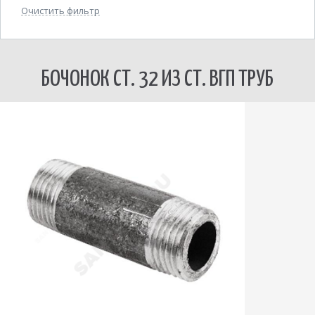
Очистить фильтр
БОЧОНОК СТ. 32 ИЗ СТ. ВГП ТРУБ