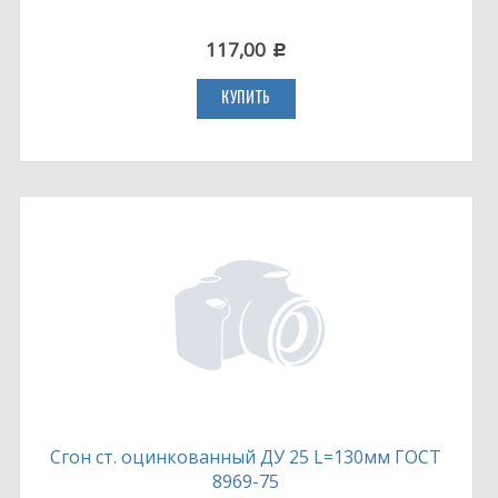
117,00
c
КУПИТЬ
Сгон ст. оцинкованный ДУ 25 L=130мм ГОСТ
8969-75