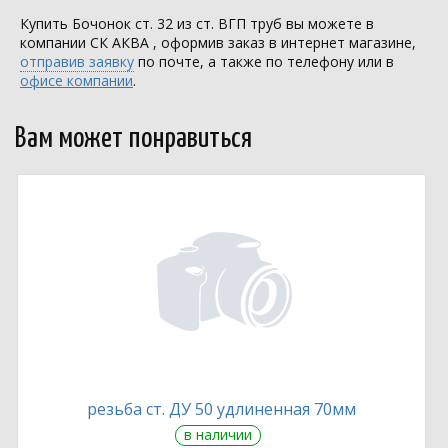
Купить Бочонок ст. 32 из ст. ВГП труб вы можете в
компании
СК АКВА
, оформив заказ в интернет магазине,
отправив заявку
по почте, а также по телефону или в
офисе компании
.
Вам может понравиться
резьба ст. ДУ 50 удлиненная 70мм
в наличии