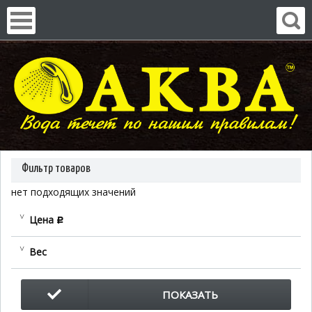
Фильтр товаров
нет подходящих значений
Цена
c
Вес
ПОКАЗАТЬ