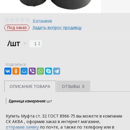
0 отзывов
Под заказ
Задать вопрос продавцу
/шт
ПОДЕЛИТЬСЯ:
ОПИСАНИЕ ТОВАРА
ОТЗЫВЫ
0
Единица измерения:
шт
Купить Муфта ст. 32 ГОСТ 8966-75 вы можете в компании
СК АКВА
, оформив заказ в интернет магазине,
отправив заявку
по почте, а также по телефону или в