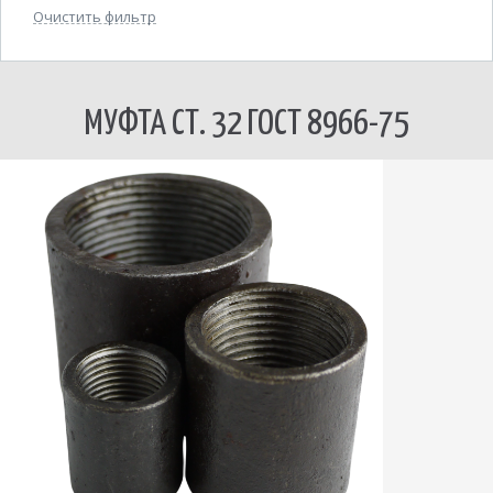
Очистить фильтр
МУФТА СТ. 32 ГОСТ 8966-75