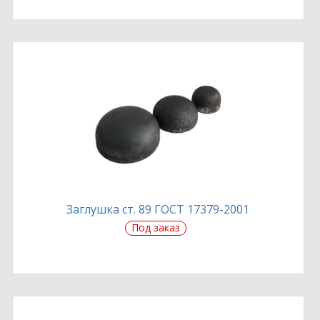
Заглушка ст. 89 ГОСТ 17379-2001
Под заказ