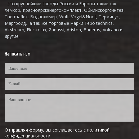
- это крупнейшие заводы России и Европы такие как:
Хемкор, Красноярскэнергокомплект, Обнинскоргсинтез,
Thermaflex, Водполимер, Wolf, Vogel&Noot, Терминус,
Маргроид, а так же торговые марки Tebo technics,
Altstream, Electrolux, Zanussi, Ariston, Buderus, Volcano и
другие.
Написать нам
Отправляя форму, вы соглашаетесь с
политикой
конфиденциальности