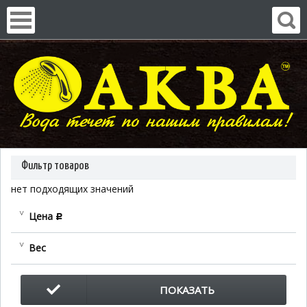
Фильтр товаров
нет подходящих значений
Цена
c
Вес
ПОКАЗАТЬ