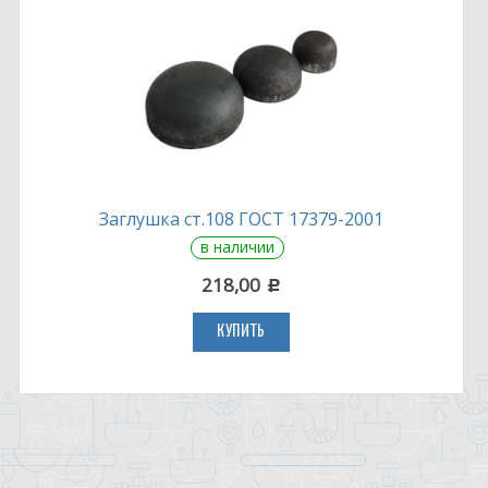
Заглушка ст.108 ГОСТ 17379-2001
в наличии
218,00
c
КУПИТЬ