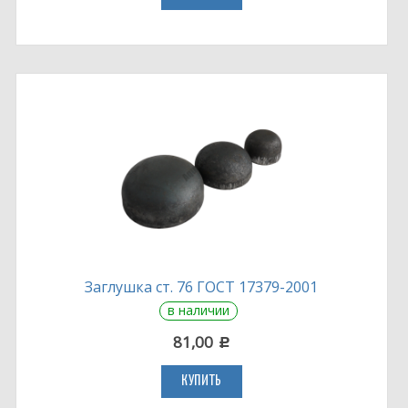
Заглушка ст. 76 ГОСТ 17379-2001
в наличии
81,00
c
КУПИТЬ