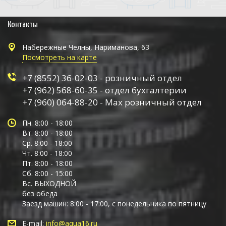
Контакты
Набережные Челны, Нариманова, 63
Посмотреть на карте
+7 (8552) 36-02-03 - розничный отдел
+7 (962) 568-60-35 - отдел бухгалтерии
+7 (960) 064-88-20 - Max розничный отдел
Пн. 8:00 - 18:00
Вт. 8:00 - 18:00
Ср. 8:00 - 18:00
Чт. 8:00 - 18:00
Пт. 8:00 - 18:00
Сб. 8:00 - 15:00
Вс. ВЫХОДНОЙ
без обеда
Заезд машин: 8:00 - 17:00, с понедельника по пятницу
E-mail:
info@aqua16.ru