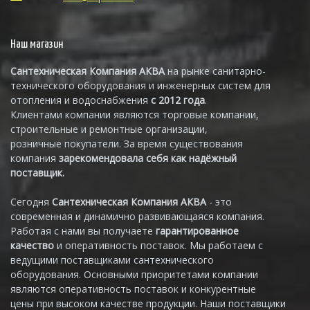
Наш магазин
Сантехническая Компания АКВА
на рынке санитарно-
технического оборудования и инженерных систем для
отопления и водоснабжения
с 2012 года
.
Клиентами компании являются торговые компании,
строительные и ремонтные организации,
розничные покупатели. За время существования
компания
зарекомендовала себя как надёжный
поставщик.
Сегодня
Сантехническая Компания АКВА
- это
современная и динамично развивающаяся компания.
Работая с нами вы получаете
гарантированное
качество
и оперативность поставок. Мы работаем с
ведущими поставщиками сантехнического
оборудования. Основными приоритетами компании
являются оперативность поставок и конкурентные
цены при высоком качестве продукции. Наши поставщики