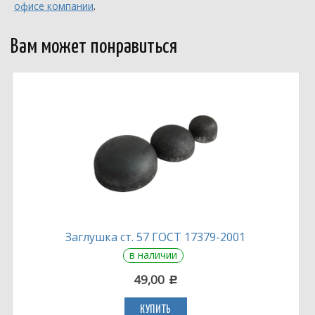
офисе компании
.
Вам может понравиться
Заглушка ст. 57 ГОСТ 17379-2001
в наличии
49,00
c
КУПИТЬ