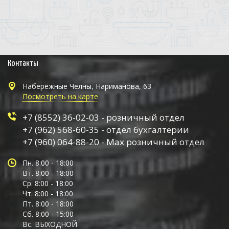
Контакты
Набережные Челны, Нариманова, 63
Посмотреть на карте
+7 (8552) 36-02-03 - розничный отдел
+7 (962) 568-60-35 - отдел бухгалтерии
+7 (960) 064-88-20 - Max розничный отдел
Пн. 8:00 - 18:00
Вт. 8:00 - 18:00
Ср. 8:00 - 18:00
Чт. 8:00 - 18:00
Пт. 8:00 - 18:00
Сб. 8:00 - 15:00
Вс. ВЫХОДНОЙ