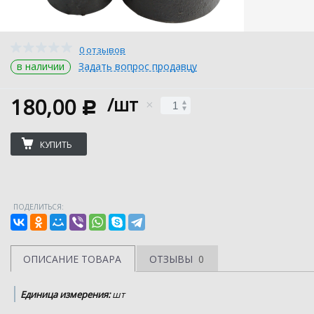
0 отзывов
в наличии
Задать вопрос продавцу
180,00
/шт
c
КУПИТЬ
ПОДЕЛИТЬСЯ:
ОПИСАНИЕ ТОВАРА
ОТЗЫВЫ
0
Единица измерения:
шт