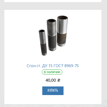
Сгон ст. ДУ 15 ГОСТ 8969-75
в наличии
40,00
c
КУПИТЬ