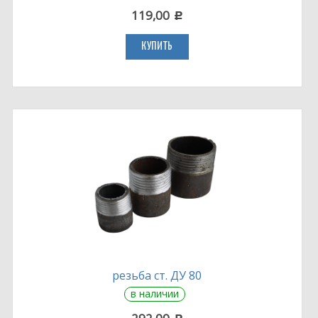
119,00
c
КУПИТЬ
резьба ст. ДУ 80
в наличии