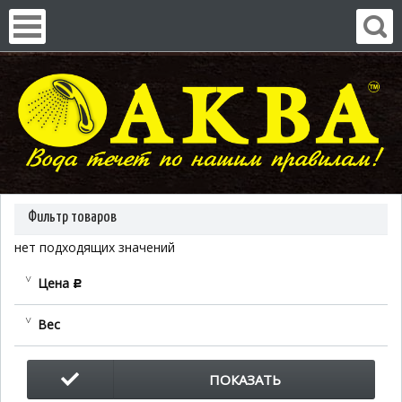
Фильтр товаров
нет подходящих значений
Цена
c
Вес
ПОКАЗАТЬ