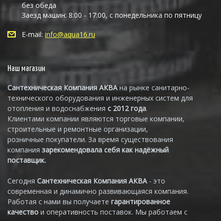
без обеда
Заезд машин: 8:00 - 17:00, с понедельника по пятницу
E-mail:
info@aqua16.ru
Наш магазин
Сантехническая Компания АКВА
на рынке санитарно-
технического оборудования и инженерных систем для
отопления и водоснабжения
с 2012 года
.
Клиентами компании являются торговые компании,
строительные и ремонтные организации,
розничные покупатели. За время существования
компания
зарекомендовала себя как надёжный
поставщик.
Сегодня
Сантехническая Компания АКВА
- это
современная и динамично развивающаяся компания.
Работая с нами вы получаете
гарантированное
качество
и оперативность поставок. Мы работаем с