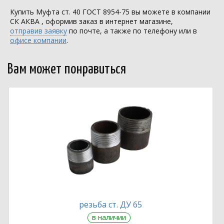
Купить Муфта ст. 40 ГОСТ 8954-75 вы можете в компании
СК АКВА
, оформив заказ в интернет магазине,
отправив заявку
по почте, а также по телефону или в
офисе компании
.
Вам может понравиться
резьба ст. ДУ 65
в наличии