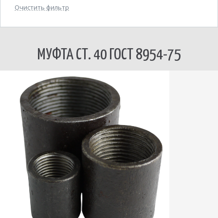
Очистить фильтр
МУФТА СТ. 40 ГОСТ 8954-75