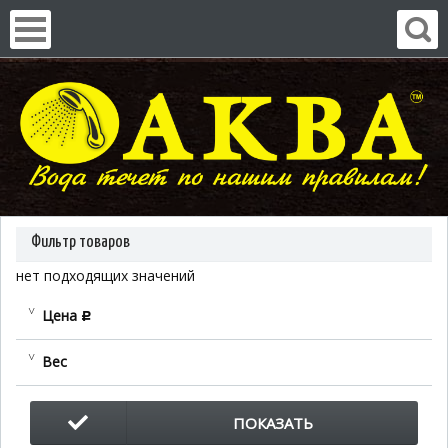
Фильтр товаров
нет подходящих значений
Цена
c
Вес
ПОКАЗАТЬ