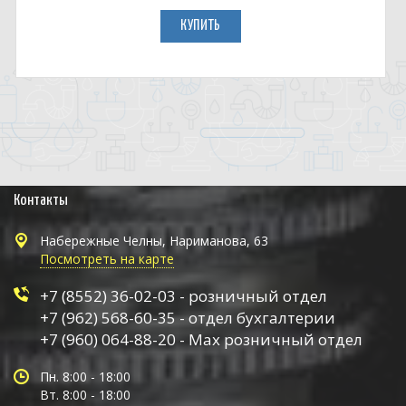
КУПИТЬ
Контакты
Набережные Челны, Нариманова, 63
Посмотреть на карте
+7 (8552) 36-02-03 - розничный отдел
+7 (962) 568-60-35 - отдел бухгалтерии
+7 (960) 064-88-20 - Max розничный отдел
Пн. 8:00 - 18:00
Вт. 8:00 - 18:00