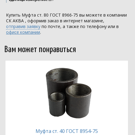
Купить Муфта ст. 80 ГОСТ 8966-75 вы можете в компании
СК АКВА
, оформив заказ в интернет магазине,
отправив заявку
по почте, а также по телефону или в
офисе компании
.
Вам может понравиться
Муфта ст. 40 ГОСТ 8954-75