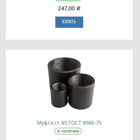
247,00
c
КУПИТЬ
Муфта ст. 65 ГОСТ 8966-75
в наличии