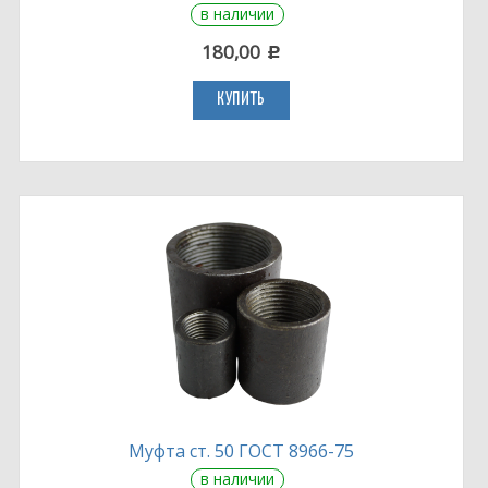
в наличии
180,00
c
КУПИТЬ
Муфта ст. 50 ГОСТ 8966-75
в наличии