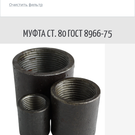
Очистить фильтр
МУФТА СТ. 80 ГОСТ 8966-75