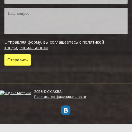
Отправляя форму, вы соглашаетесь с
политикой
конфиденциальности
2026 © СК АКВА
Политика конфиденциальности