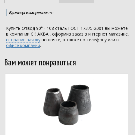
Единица измерения:
шт
Купить Отвод 90° - 108 сталь ГОСТ 17375-2001 вы можете
в компании
СК АКВА
, оформив заказ в интернет магазине,
отправив заявку
по почте, а также по телефону или в
офисе компании
.
Вам может понравиться