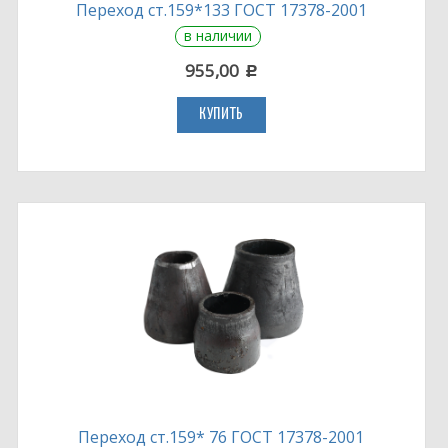
Переход ст.159*133 ГОСТ 17378-2001
в наличии
955,00
c
КУПИТЬ
Переход ст.159* 76 ГОСТ 17378-2001