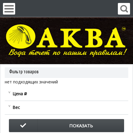
Фильтр товаров
нет подходящих значений
Цена
c
Вес
ПОКАЗАТЬ