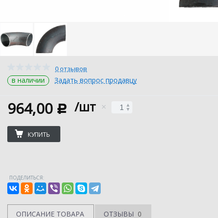
0 отзывов
в наличии
Задать вопрос продавцу
964,00
/шт
c
КУПИТЬ
ПОДЕЛИТЬСЯ:
ОПИСАНИЕ ТОВАРА
ОТЗЫВЫ
0