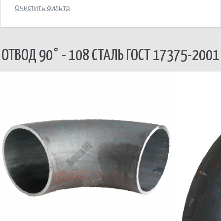
Очистить фильтр
ОТВОД 90° - 108 СТАЛЬ ГОСТ 17375-2001