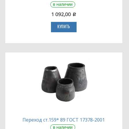
в наличии
1 092,00
c
КУПИТЬ
Переход ст.159* 89 ГОСТ 17378-2001
в наличии