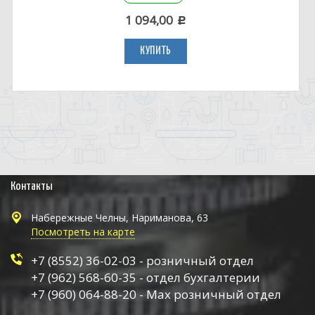
1 094,00
c
КУПИТЬ
Контакты
Набережные Челны, Нариманова, 63
Посмотреть на карте
+7 (8552) 36-02-03 - розничный отдел
+7 (962) 568-60-35 - отдел бухгалтерии
+7 (960) 064-88-20 - Max розничный отдел