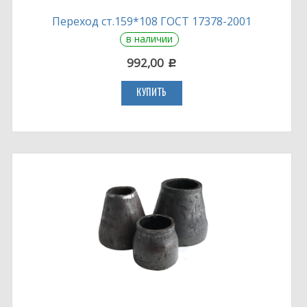
Переход ст.159*108 ГОСТ 17378-2001
в наличии
992,00
c
КУПИТЬ