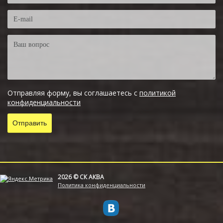
Отправляя форму, вы соглашаетесь с
политикой
конфиденциальности
2026 © СК АКВА
Политика конфиденциальности