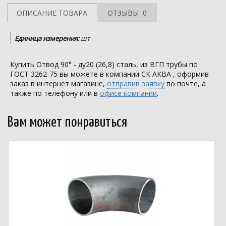
ОПИСАНИЕ ТОВАРА
ОТЗЫВЫ
0
Единица измерения:
шт
Купить Отвод 90° - ду20 (26,8) сталь, из ВГП трубы по
ГОСТ 3262-75 вы можете в компании
СК АКВА
, оформив
заказ в интернет магазине,
отправив заявку
по почте, а
также по телефону или в
офисе компании
.
Вам может понравиться