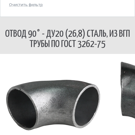
Очистить фильтр
ОТВОД 90° - ДУ20 (26,8) СТАЛЬ, ИЗ ВГП
ТРУБЫ ПО ГОСТ 3262-75