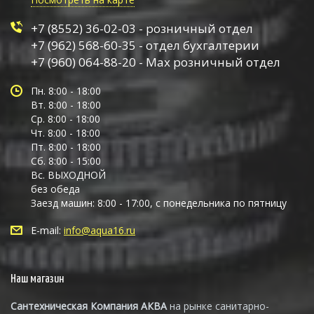
+7 (8552) 36-02-03 - розничный отдел
+7 (962) 568-60-35 - отдел бухгалтерии
+7 (960) 064-88-20 - Max розничный отдел
Пн. 8:00 - 18:00
Вт. 8:00 - 18:00
Ср. 8:00 - 18:00
Чт. 8:00 - 18:00
Пт. 8:00 - 18:00
Сб. 8:00 - 15:00
Вс. ВЫХОДНОЙ
без обеда
Заезд машин: 8:00 - 17:00, с понедельника по пятницу
E-mail:
info@aqua16.ru
Наш магазин
Сантехническая Компания АКВА
на рынке санитарно-