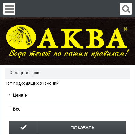
Фильтр товаров
нет подходящих значений
Цена
c
Вес
ПОКАЗАТЬ