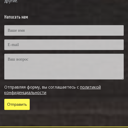
другие.
Написать нам
Отправляя форму, вы соглашаетесь с
политикой
конфиденциальности