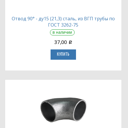
Отвод 90° - ду15 (21,3) сталь, из ВГП трубы по
ГОСТ 3262-75
в наличии
37,00
c
КУПИТЬ