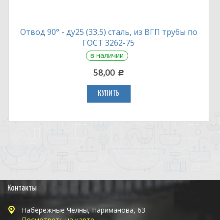
Отвод 90° - ду25 (33,5) сталь, из ВГП трубы по
ГОСТ 3262-75
в наличии
58,00
c
КУПИТЬ
Контакты
Набережные Челны, Нариманова, 63
Посмотреть на карте