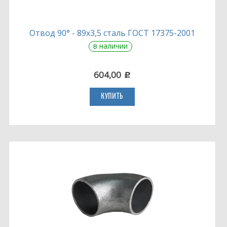
Отвод 90° - 89х3,5 сталь ГОСТ 17375-2001
в наличии
604,00
c
КУПИТЬ