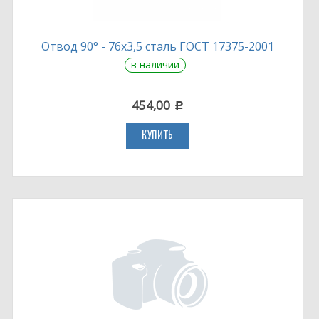
Отвод 90° - 76х3,5 сталь ГОСТ 17375-2001
в наличии
454,00
c
КУПИТЬ