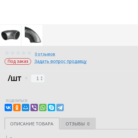
0 отзывов
Под заказ
Задать вопрос продавцу
/шт
ПОДЕЛИТЬСЯ:
ОПИСАНИЕ ТОВАРА
ОТЗЫВЫ
0