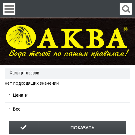
Фильтр товаров
нет подходящих значений
Цена
c
Вес
ПОКАЗАТЬ