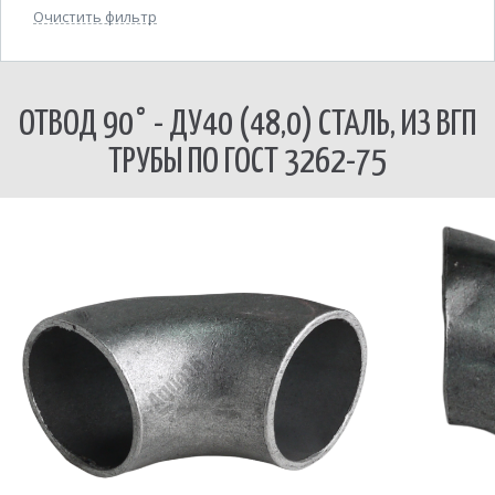
Очистить фильтр
ОТВОД 90° - ДУ40 (48,0) СТАЛЬ, ИЗ ВГП
ТРУБЫ ПО ГОСТ 3262-75