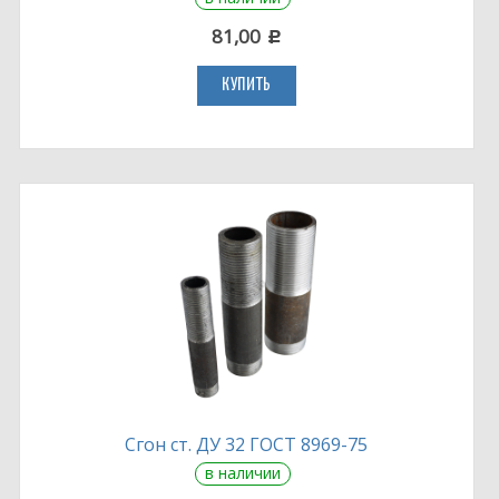
81,00
c
КУПИТЬ
Сгон ст. ДУ 32 ГОСТ 8969-75
в наличии