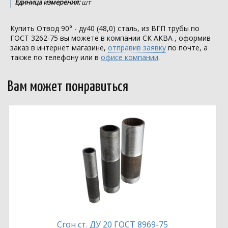
Единица измерения:
шт
Купить Отвод 90° - ду40 (48,0) сталь, из ВГП трубы по
ГОСТ 3262-75 вы можете в компании
СК АКВА
, оформив
заказ в интернет магазине,
отправив заявку
по почте, а
также по телефону или в
офисе компании
.
Вам может понравиться
Сгон ст. ДУ 20 ГОСТ 8969-75