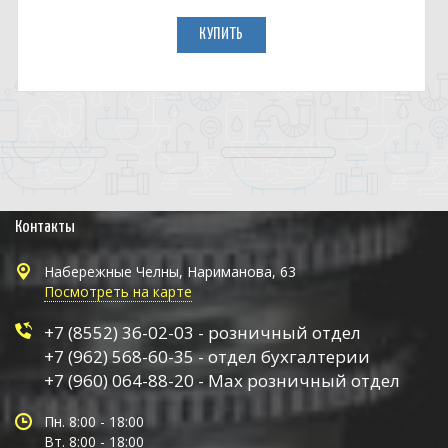
КУПИТЬ
Контакты
Набережные Челны, Нариманова, 63
Посмотреть на карте
+7 (8552) 36-02-03 - розничный отдел
+7 (962) 568-60-35 - отдел бухгалтерии
+7 (960) 064-88-20 - Max розничный отдел
Пн. 8:00 - 18:00
Вт. 8:00 - 18:00