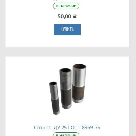
в наличии
50,00
c
КУПИТЬ
Сгон ст. ДУ 25 ГОСТ 8969-75
в наличии