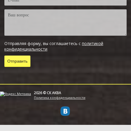
Отправляя форму, вы соглашаетесь с
политикой
конфиденциальности
2026 © СК АКВА
Политика конфиденциальности