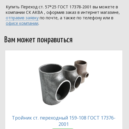
Купить Переход ст. 57*25 ГОСТ 17378-2001 вы можете в
компании
СК АКВА
, оформив заказ в интернет магазине,
отправив заявку
по почте, а также по телефону или в
офисе компании
.
Вам может понравиться
Тройник ст. переходный 159-108 ГОСТ 17376-
2001