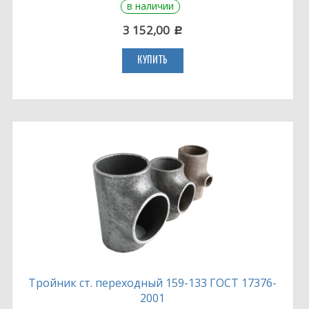
в наличии
3 152,00
c
КУПИТЬ
Тройник ст. переходный 159-133 ГОСТ 17376-
2001