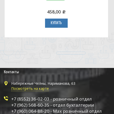
458,00
c
КУПИТЬ
Контакты
Набережные Челны, Нариманова, 63
Посмотреть на карте
+7 (8552) 36-02-03 - розничный отдел
+7 (962) 568-60-35 - отдел бухгалтерии
+7 (960) 064-88-20 - Max розничный отдел