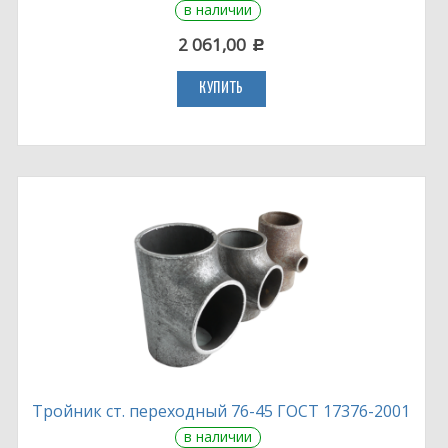
в наличии
2 061,00
c
КУПИТЬ
Тройник ст. переходный 76-45 ГОСТ 17376-2001
в наличии