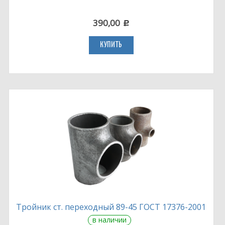
390,00
c
КУПИТЬ
Тройник ст. переходный 89-45 ГОСТ 17376-2001
в наличии