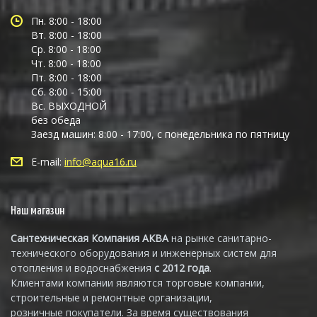
Пн. 8:00 - 18:00
Вт. 8:00 - 18:00
Ср. 8:00 - 18:00
Чт. 8:00 - 18:00
Пт. 8:00 - 18:00
Сб. 8:00 - 15:00
Вс. ВЫХОДНОЙ
без обеда
Заезд машин: 8:00 - 17:00, с понедельника по пятницу
E-mail:
info@aqua16.ru
Наш магазин
Сантехническая Компания АКВА
на рынке санитарно-
технического оборудования и инженерных систем для
отопления и водоснабжения
с 2012 года
.
Клиентами компании являются торговые компании,
строительные и ремонтные организации,
розничные покупатели. За время существования