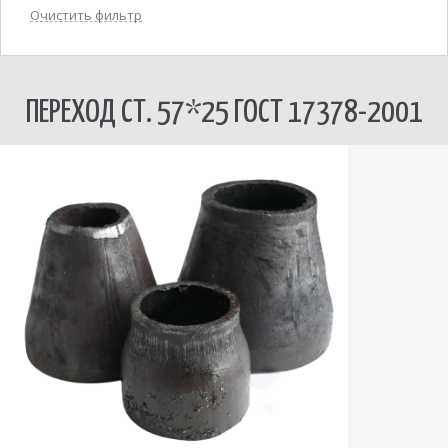
Очистить фильтр
ПЕРЕХОД СТ. 57*25 ГОСТ 17378-2001