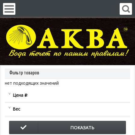
Фильтр товаров
нет подходящих значений
Цена
c
Вес
ПОКАЗАТЬ