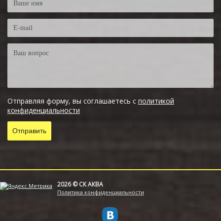
Отправляя форму, вы соглашаетесь с
политикой
конфиденциальности
2026 © СК АКВА
Политика конфиденциальности