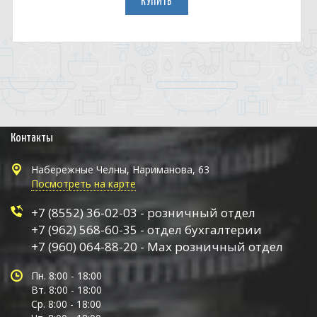
КУПИТЬ
Контакты
Набережные Челны, Нариманова, 63
Посмотреть на карте
+7 (8552) 36-02-03 - розничный отдел
+7 (962) 568-60-35 - отдел бухгалтерии
+7 (960) 064-88-20 - Max розничный отдел
Пн. 8:00 - 18:00
Вт. 8:00 - 18:00
Ср. 8:00 - 18:00