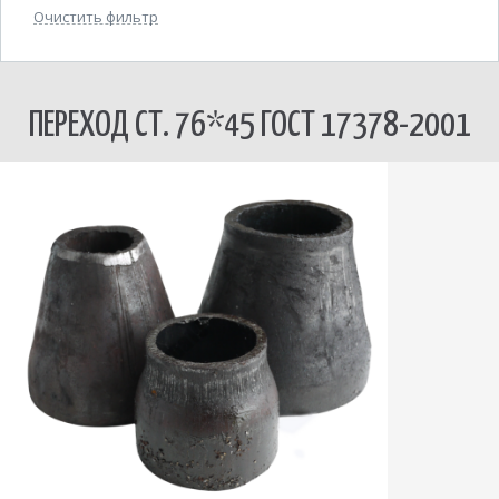
Очистить фильтр
ПЕРЕХОД СТ. 76*45 ГОСТ 17378-2001