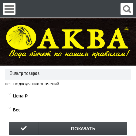
Фильтр товаров
нет подходящих значений
Цена
c
Вес
ПОКАЗАТЬ