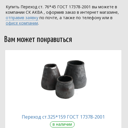
Купить Переход ст. 76*45 ГОСТ 17378-2001 вы можете в
компании
СК АКВА
, оформив заказ в интернет магазине,
отправив заявку
по почте, а также по телефону или в
офисе компании
.
Вам может понравиться
Переход ст.325*159 ГОСТ 17378-2001
в наличии