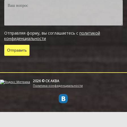
Отправляя форму, вы соглашаетесь с
политикой
конфиденциальности
2026 © СК АКВА
Политика конфиденциальности