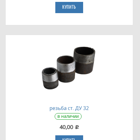
КУПИТЬ
резьба ст. ДУ 32
в наличии
40,00
c