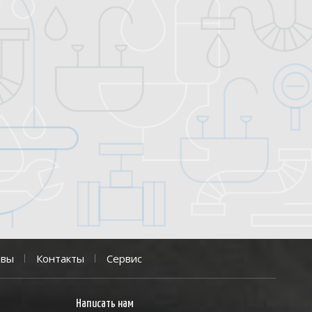
ывы
Контакты
Сервис
Написать нам