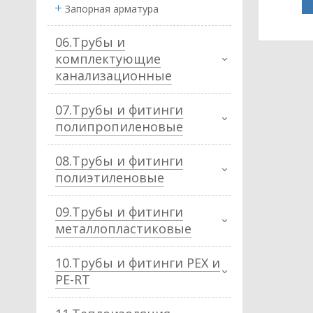
Запорная арматура
06.Трубы и
комплектующие
канализационные
07.Трубы и фитинги
полипропиленовые
08.Трубы и фитинги
полиэтиленовые
09.Трубы и фитинги
металлопластиковые
10.Трубы и фитинги PEX и
PE-RT