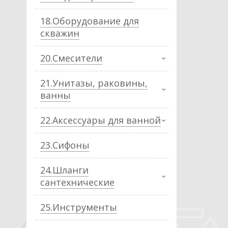
18.Оборудование для
скважин
20.Смесители
21.Унитазы, раковины,
ванны
22.Аксессуары для ванной
23.Сифоны
24.Шланги
сантехнические
25.Инструменты