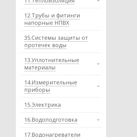
11.Теплоизоляция
12.Трубы и фитинги
напорные НПВХ
35.Системы защиты от
протечек воды
13.Уплотнительные
материалы
14.Измерительные
приборы
15.Электрика
16.Водоподготовка
17.Водонагреватели