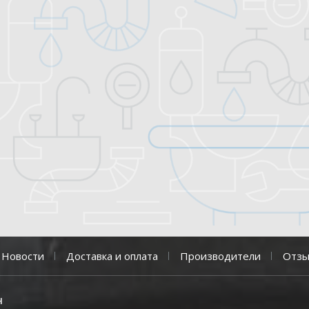
Новости
Доставка и оплата
Производители
Отз
н