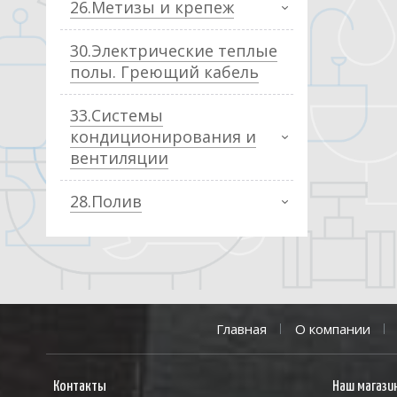
26.Метизы и крепеж
30.Электрические теплые
полы. Греющий кабель
33.Системы
кондиционирования и
вентиляции
28.Полив
Главная
О компании
Контакты
Наш магази