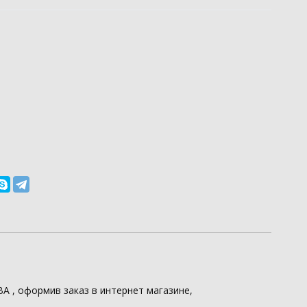
ВА
, оформив заказ в интернет магазине,