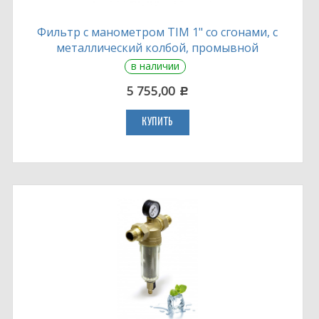
Фильтр с манометром TIM 1" со сгонами, с
металлический колбой, промывной
в наличии
5 755,00
c
КУПИТЬ