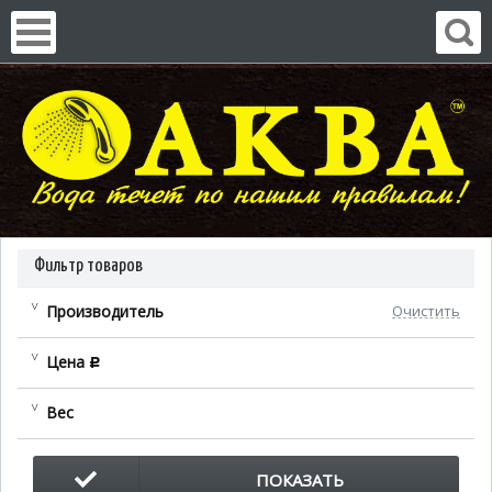
Фильтр товаров
Производитель
Очистить
Цена
c
Вес
ПОКАЗАТЬ