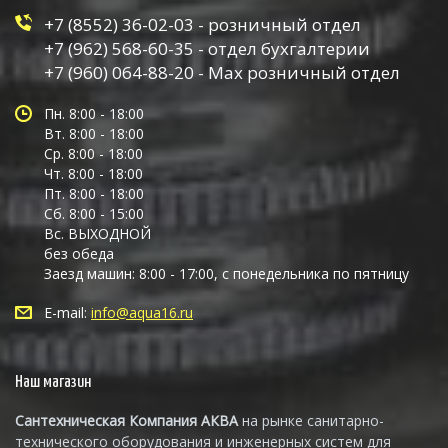
+7 (8552) 36-02-03 - розничный отдел
+7 (962) 568-60-35 - отдел бухгалтерии
+7 (960) 064-88-20 - Max розничный отдел
Пн. 8:00 - 18:00
Вт. 8:00 - 18:00
Ср. 8:00 - 18:00
Чт. 8:00 - 18:00
Пт. 8:00 - 18:00
Сб. 8:00 - 15:00
Вс. ВЫХОДНОЙ
без обеда
Заезд машин: 8:00 - 17:00, с понедельника по пятницу
E-mail:
info@aqua16.ru
Наш магазин
Сантехническая Компания АКВА
на рынке санитарно-
технического оборудования и инженерных систем для