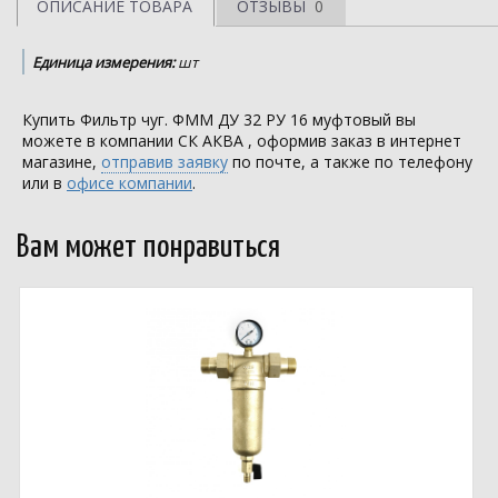
ОПИСАНИЕ ТОВАРА
ОТЗЫВЫ
0
Единица измерения:
шт
Купить Фильтр чуг. ФММ ДУ 32 РУ 16 муфтовый вы
можете в компании
СК АКВА
, оформив заказ в интернет
магазине,
отправив заявку
по почте, а также по телефону
или в
офисе компании
.
Вам может понравиться