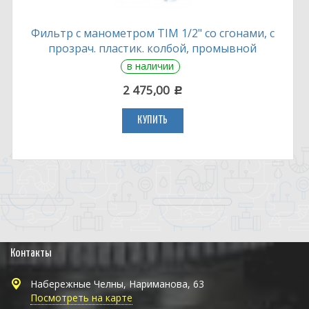
Фильтр с манометром TIM 1/2" со сгонами, с
прозрач. пластик. колбой, промывной
в наличии
2 475,00
c
КУПИТЬ
Контакты
Набережные Челны, Нариманова, 63
Посмотреть на карте