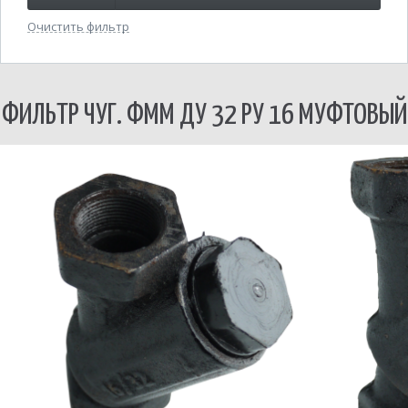
Очистить фильтр
ФИЛЬТР ЧУГ. ФММ ДУ 32 РУ 16 МУФТОВЫЙ