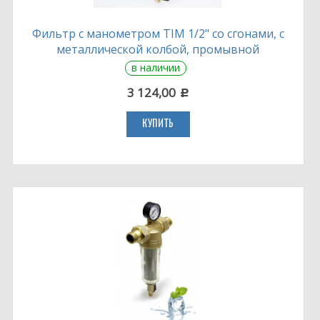
Фильтр с манометром TIM 1/2" со сгонами, с
металлической колбой, промывной
в наличии
3 124,00
c
КУПИТЬ