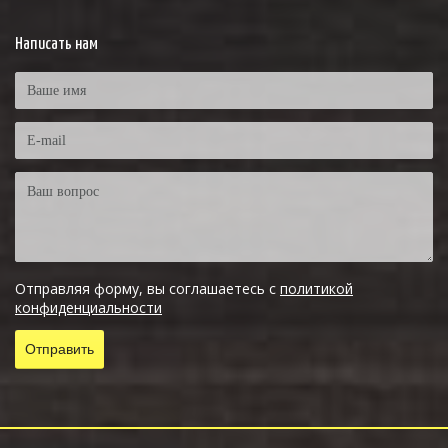
Написать нам
Отправляя форму, вы соглашаетесь с
политикой
конфиденциальности