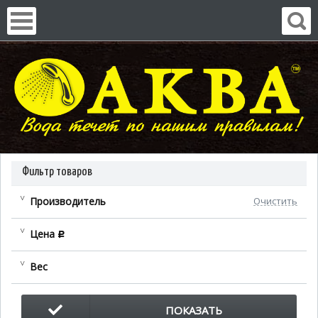
Фильтр товаров
Производитель
Очистить
Цена
c
Вес
ПОКАЗАТЬ