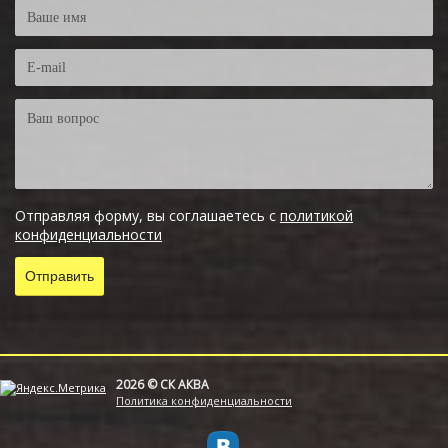
Отправляя форму, вы соглашаетесь с
политикой
конфиденциальности
2026 © СК АКВА
Политика конфиденциальности