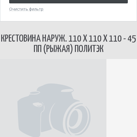
Очистить фильтр
КРЕСТОВИНА НАРУЖ. 110 Х 110 Х 110 - 45
ПП (РЫЖАЯ) ПОЛИТЭК