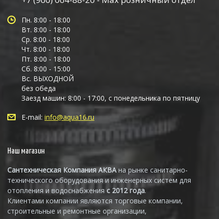
Пн. 8:00 - 18:00
Вт. 8:00 - 18:00
Ср. 8:00 - 18:00
Чт. 8:00 - 18:00
Пт. 8:00 - 18:00
Сб. 8:00 - 15:00
Вс. ВЫХОДНОЙ
без обеда
Заезд машин: 8:00 - 17:00, с понедельника по пятницу
E-mail:
info@aqua16.ru
Наш магазин
Сантехническая Компания АКВА
на рынке санитарно-
технического оборудования и инженерных систем для
отопления и водоснабжения
с 2012 года
.
Клиентами компании являются торговые компании,
строительные и ремонтные организации,