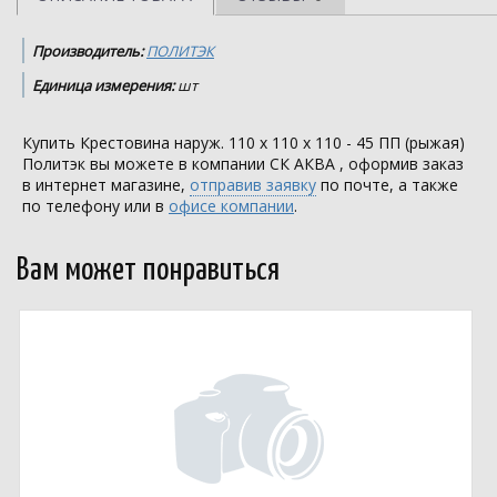
Производитель:
ПОЛИТЭК
Единица измерения:
шт
Купить Крестовина наруж. 110 х 110 х 110 - 45 ПП (рыжая)
Политэк вы можете в компании
СК АКВА
, оформив заказ
в интернет магазине,
отправив заявку
по почте, а также
по телефону или в
офисе компании
.
Вам может понравиться