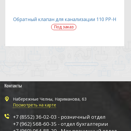
Обратный клапан для канализации 110 PP-H
Под заказ
Контакты
Набережные Челны, Нариманова, 63
Посмотреть на карте
+7 (8552) 36-02-03 - розничный отдел
+7 (962) 568-60-35 - отдел бухгалтерии
+7 (960) 064-88-20 - Max розничный отдел