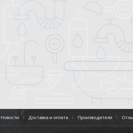
Новости
Доставка и оплата
Производители
Отз