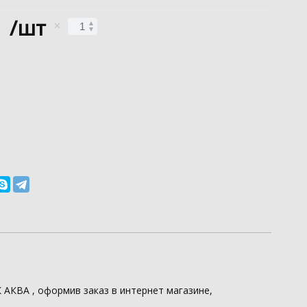
/шт
К АКВА
, оформив заказ в интернет магазине,