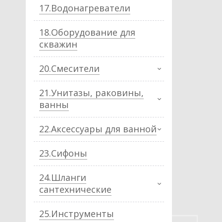
17.Водонагреватели
18.Оборудование для
скважин
20.Смесители
21.Унитазы, раковины,
ванны
22.Аксессуары для ванной
23.Сифоны
24.Шланги
сантехнические
25.Инструменты