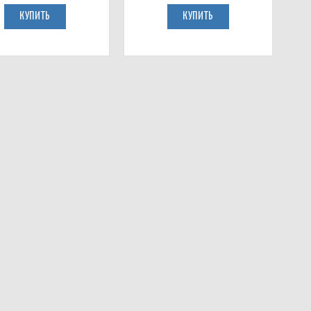
КУПИТЬ
КУПИТЬ