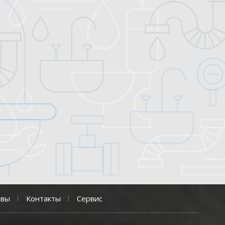
ывы
Контакты
Сервис