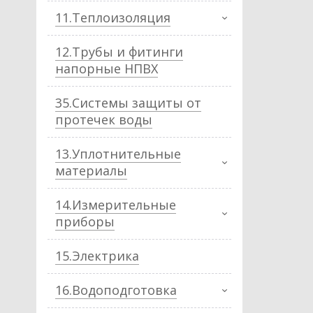
11.Теплоизоляция
12.Трубы и фитинги
напорные НПВХ
35.Системы защиты от
протечек воды
13.Уплотнительные
материалы
14.Измерительные
приборы
15.Электрика
16.Водоподготовка