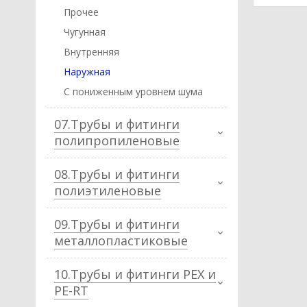
Прочее
Чугунная
Внутренняя
Наружная
С пониженным уровнем шума
07.Трубы и фитинги
полипропиленовые
08.Трубы и фитинги
полиэтиленовые
09.Трубы и фитинги
металлопластиковые
10.Трубы и фитинги PEX и
PE-RT