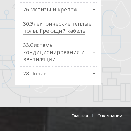
26.Метизы и крепеж
30.Электрические теплые
полы. Греющий кабель
33.Системы
кондиционирования и
вентиляции
28.Полив
Главная
О компании