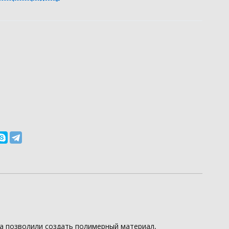
а позволили создать полимерный материал,