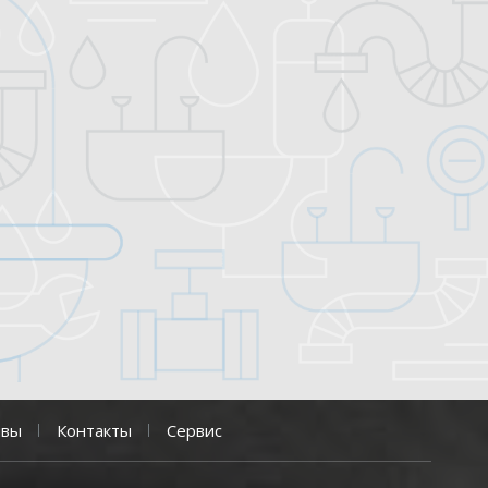
ывы
Контакты
Сервис