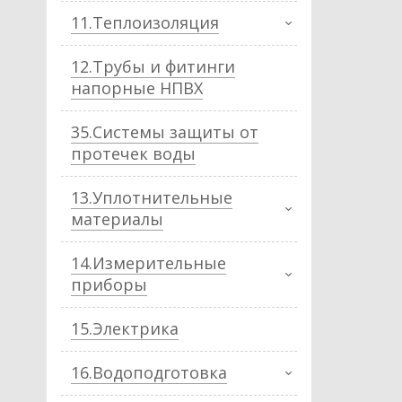
11.Теплоизоляция
12.Трубы и фитинги
напорные НПВХ
35.Системы защиты от
протечек воды
13.Уплотнительные
материалы
14.Измерительные
приборы
15.Электрика
16.Водоподготовка