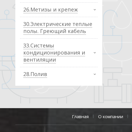
26.Метизы и крепеж
30.Электрические теплые
полы. Греющий кабель
33.Системы
кондиционирования и
вентиляции
28.Полив
Главная
О компании