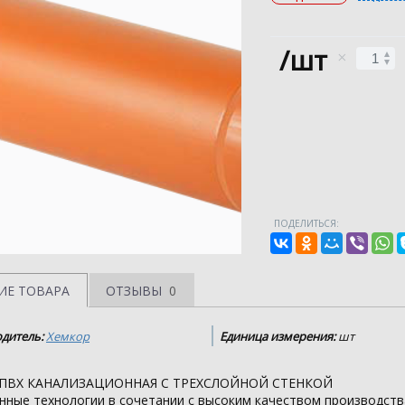
/шт
ПОДЕЛИТЬСЯ:
ИЕ ТОВАРА
ОТЗЫВЫ
0
дитель:
Хемкор
Единица измерения:
шт
НПВХ КАНАЛИЗАЦИОННАЯ С ТРЕХСЛОЙНОЙ СТЕНКОЙ
нные технологии в сочетании с высоким качеством производств