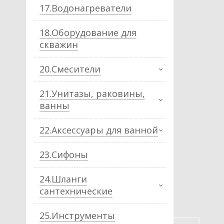
17.Водонагреватели
18.Оборудование для
скважин
20.Смесители
21.Унитазы, раковины,
ванны
22.Аксессуары для ванной
23.Сифоны
24.Шланги
сантехнические
25.Инструменты