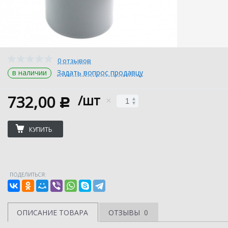
0 отзывов
в наличии
Задать вопрос продавцу
732,00
/шт
c
КУПИТЬ
ПОДЕЛИТЬСЯ:
ОПИСАНИЕ ТОВАРА
ОТЗЫВЫ
0