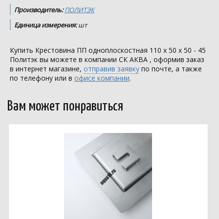
Производитель:
ПОЛИТЭК
Единица измерения:
шт
Купить Крестовина ПП одноплоскостная 110 х 50 х 50 - 45
Политэк вы можете в компании
СК АКВА
, оформив заказ
в интернет магазине,
отправив заявку
по почте, а также
по телефону или в
офисе компании
.
Вам может понравиться