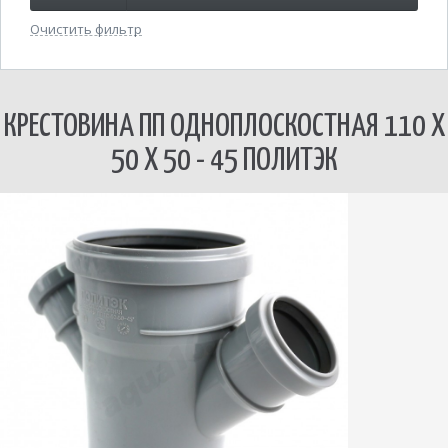
Очистить фильтр
КРЕСТОВИНА ПП ОДНОПЛОСКОСТНАЯ 110 Х
50 Х 50 - 45 ПОЛИТЭК