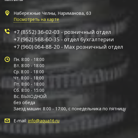
Набережные Челны, Нариманова, 63
Посмотреть на карте
+7 (8552) 36-02-03 - розничный отдел
+7 (962) 568-60-35 - отдел бухгалтерии
+7 (960) 064-88-20 - Max розничный отдел
Пн. 8:00 - 18:00
Вт. 8:00 - 18:00
Ср. 8:00 - 18:00
Чт. 8:00 - 18:00
Пт. 8:00 - 18:00
Сб. 8:00 - 15:00
Вс. ВЫХОДНОЙ
без обеда
Заезд машин: 8:00 - 17:00, с понедельника по пятницу
E-mail:
info@aqua16.ru