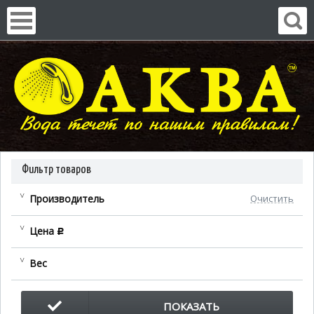
Фильтр товаров
Производитель
Очистить
Цена
c
Вес
ПОКАЗАТЬ