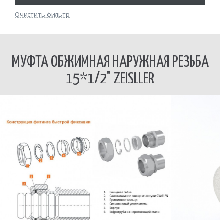
Очистить фильтр
МУФТА ОБЖИМНАЯ НАРУЖНАЯ РЕЗЬБА
15*1/2" ZEISLLER