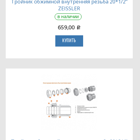
Тройник обжимной внутренняя резьба 20*1/2"
ZEISSLER
в наличии
659,00
c
КУПИТЬ