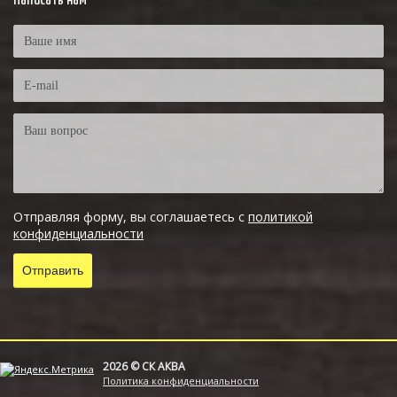
Написать нам
Отправляя форму, вы соглашаетесь с
политикой
конфиденциальности
2026 © СК АКВА
Политика конфиденциальности