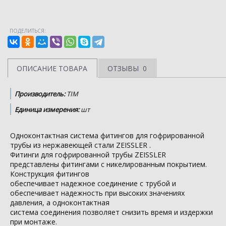
ПОДЕЛИТЬСЯ:
ОПИСАНИЕ ТОВАРА
ОТЗЫВЫ
0
Производитель:
TIM
Единица измерения:
шт
Одноконтактная система фитингов для гофрированной
трубы из нержавеющей стали ZEISSLER .
Фитинги для гофрированной трубы ZEISSLER
представлены фитингами с никелированным покрытием.
Конструкция фитингов
обеспечивает надежное соединение с трубой и
обеспечивает надежность при высоких значениях
давления, а одноконтактная
система соединения позволяет снизить время и издержки
при монтаже.