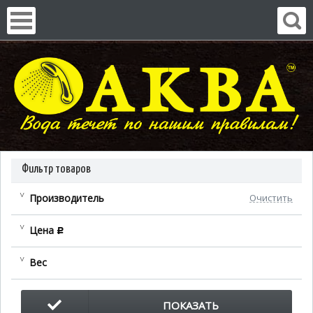
Фильтр товаров
Производитель
Очистить
Цена
c
Вес
ПОКАЗАТЬ