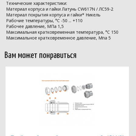
Технические характеристики:
Материал корпуса и гайки Латунь CW617N / ЛС59-2
Материал покрытия корпуса и гайки* Никель
Рабочие температуры, °С -50 ... +110
Рабочее давление, МПа 1,5
Максимальная кратковременная температура, °С 150
Максимальное кратковременное давление, Мпа 5
Вам может понравиться