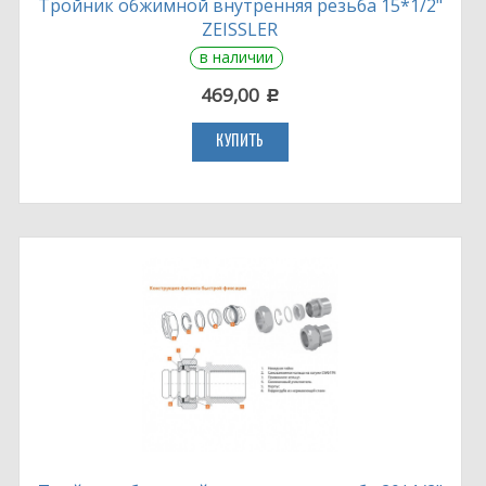
Тройник обжимной внутренняя резьба 15*1/2"
ZEISSLER
в наличии
469,00
c
КУПИТЬ