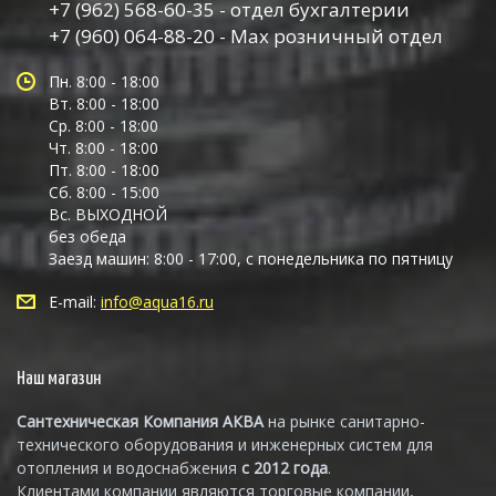
+7 (962) 568-60-35 - отдел бухгалтерии
+7 (960) 064-88-20 - Max розничный отдел
Пн. 8:00 - 18:00
Вт. 8:00 - 18:00
Ср. 8:00 - 18:00
Чт. 8:00 - 18:00
Пт. 8:00 - 18:00
Сб. 8:00 - 15:00
Вс. ВЫХОДНОЙ
без обеда
Заезд машин: 8:00 - 17:00, с понедельника по пятницу
E-mail:
info@aqua16.ru
Наш магазин
Сантехническая Компания АКВА
на рынке санитарно-
технического оборудования и инженерных систем для
отопления и водоснабжения
с 2012 года
.
Клиентами компании являются торговые компании,