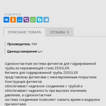
ПОДЕЛИТЬСЯ:
ОПИСАНИЕ ТОВАРА
ОТЗЫВЫ
0
Производитель:
TIM
Единица измерения:
шт
Одноконтактная система фитингов для гофрированной
трубы из нержавеющей стали ZEISSLER .
Фитинги для гофрированной трубы ZEISSLER
представлены фитингами с никелированным покрытием.
Конструкция фитингов
обеспечивает надежное соединение с трубой и
обеспечивает надежность при высоких значениях
давления, а одноконтактная
система соединения позволяет снизить время и издержки
при монтаже.