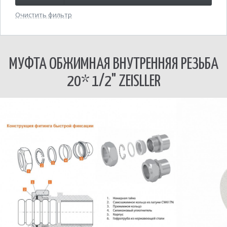
Очистить фильтр
МУФТА ОБЖИМНАЯ ВНУТРЕННЯЯ РЕЗЬБА
20* 1/2" ZEISLLER