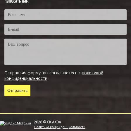
Написать нам
Отправляя форму, вы соглашаетесь с
политикой
конфиденциальности
2026 © СК АКВА
Политика конфиденциальности