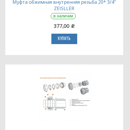
Муфта обжимная внутренняя резьба 20* 3/4"
ZEISLLER
в наличии
377,00
c
КУПИТЬ