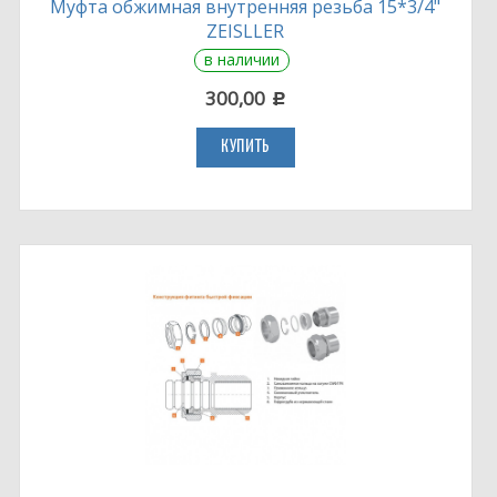
Муфта обжимная внутренняя резьба 15*3/4"
ZEISLLER
в наличии
300,00
c
КУПИТЬ