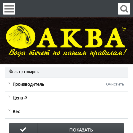
Фильтр товаров
Производитель
Очистить
Цена
c
Вес
ПОКАЗАТЬ