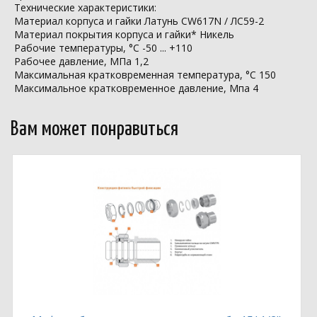
Технические характеристики:
Материал корпуса и гайки Латунь CW617N / ЛС59-2
Материал покрытия корпуса и гайки* Никель
Рабочие температуры, °С -50 ... +110
Рабочее давление, МПа 1,2
Максимальная кратковременная температура, °С 150
Максимальное кратковременное давление, Мпа 4
Вам может понравиться