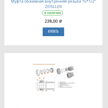
Муфта обжимная внутренняя резьба 15*1/2"
ZEISLLER
в наличии
238,00
c
КУПИТЬ