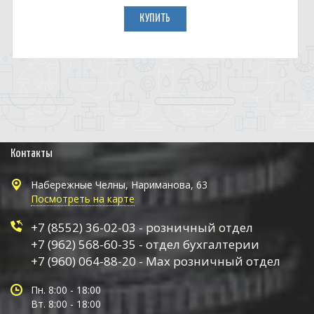
КУПИТЬ
Контакты
Набережные Челны, Нариманова, 63
Посмотреть на карте
+7 (8552) 36-02-03 - розничный отдел
+7 (962) 568-60-35 - отдел бухгалтерии
+7 (960) 064-88-20 - Max розничный отдел
Пн. 8:00 - 18:00
Вт. 8:00 - 18:00