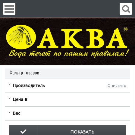
Фильтр товаров
Производитель
Очистить
Цена
c
Вес
ПОКАЗАТЬ