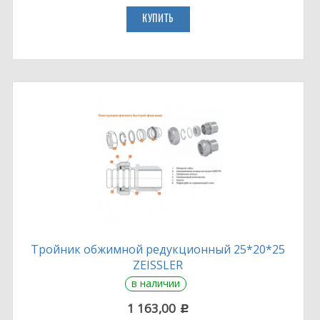
КУПИТЬ
Тройник обжимной редукционный 25*20*25
ZEISSLER
в наличии
1 163,00
c