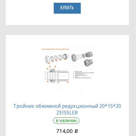
КУПИТЬ
Тройник обжимной редукционный 20*15*20
ZEISSLER
в наличии
714,00
c