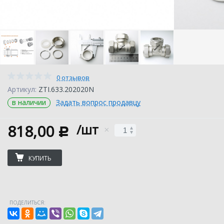
0 отзывов
Артикул:
ZTI.633.202020N
в наличии
Задать вопрос продавцу
818,00
/шт
c
КУПИТЬ
ПОДЕЛИТЬСЯ: