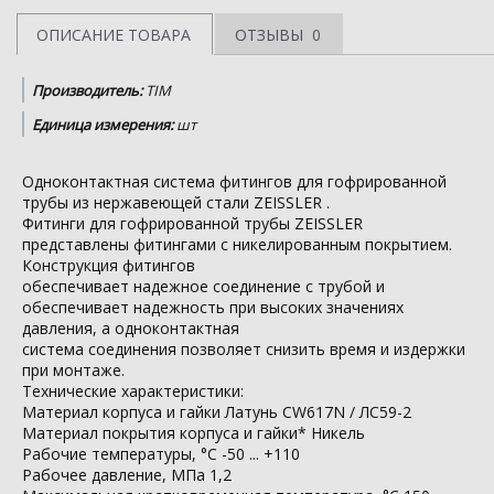
ОПИСАНИЕ ТОВАРА
ОТЗЫВЫ
0
Производитель:
TIM
Единица измерения:
шт
Одноконтактная система фитингов для гофрированной
трубы из нержавеющей стали ZEISSLER .
Фитинги для гофрированной трубы ZEISSLER
представлены фитингами с никелированным покрытием.
Конструкция фитингов
обеспечивает надежное соединение с трубой и
обеспечивает надежность при высоких значениях
давления, а одноконтактная
система соединения позволяет снизить время и издержки
при монтаже.
Технические характеристики:
Материал корпуса и гайки Латунь CW617N / ЛС59-2
Материал покрытия корпуса и гайки* Никель
Рабочие температуры, °С -50 ... +110
Рабочее давление, МПа 1,2