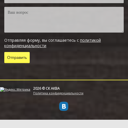
Отправляя форму, вы соглашаетесь с
политикой
конфиденциальности
2026 © СК АКВА
Политика конфиденциальности