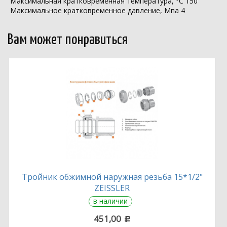
Максимальная кратковременная температура, °С 150
Максимальное кратковременное давление, Мпа 4
Вам может понравиться
Тройник обжимной наружная резьба 15*1/2"
ZEISSLER
в наличии
451,00
c