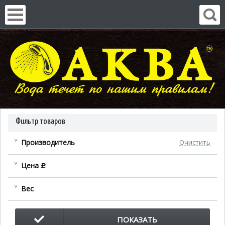
Фильтр товаров
Производитель
Очистить
Цена
c
Вес
ПОКАЗАТЬ