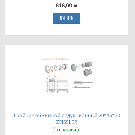
818,00
c
КУПИТЬ
Тройник обжимной редукционный 20*15*20
ZEISSLER
в наличии