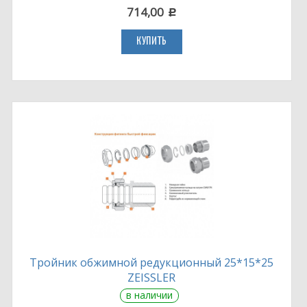
714,00
c
КУПИТЬ
Тройник обжимной редукционный 25*15*25
ZEISSLER
в наличии