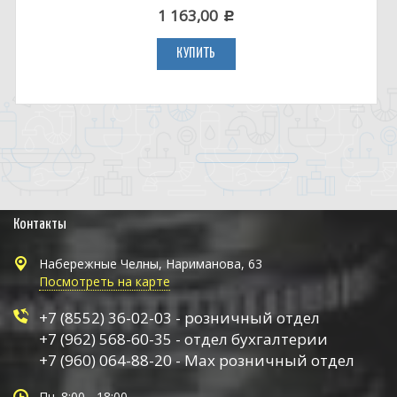
1 163,00
c
КУПИТЬ
Контакты
Набережные Челны, Нариманова, 63
Посмотреть на карте
+7 (8552) 36-02-03 - розничный отдел
+7 (962) 568-60-35 - отдел бухгалтерии
+7 (960) 064-88-20 - Max розничный отдел
Пн. 8:00 - 18:00