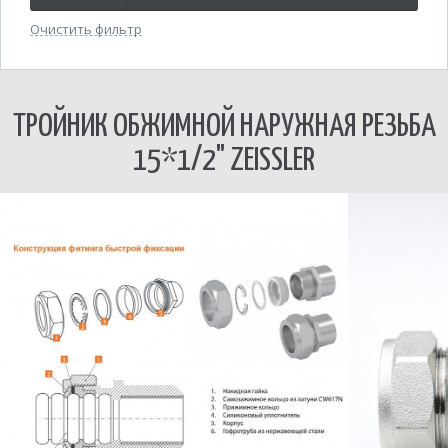
Очистить фильтр
ТРОЙНИК ОБЖИМНОЙ НАРУЖНАЯ РЕЗЬБА
15*1/2" ZEISSLER