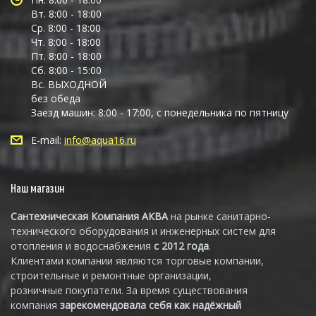
Вт. 8:00 - 18:00
Ср. 8:00 - 18:00
Чт. 8:00 - 18:00
Пт. 8:00 - 18:00
Сб. 8:00 - 15:00
Вс. ВЫХОДНОЙ
без обеда
Заезд машин: 8:00 - 17:00, с понедельника по пятницу
E-mail:
info@aqua16.ru
Наш магазин
Сантехническая Компания АКВА
на рынке санитарно-
технического оборудования и инженерных систем для
отопления и водоснабжения
с 2012 года
.
Клиентами компании являются торговые компании,
строительные и ремонтные организации,
розничные покупатели. За время существования
компания
зарекомендовала себя как надёжный