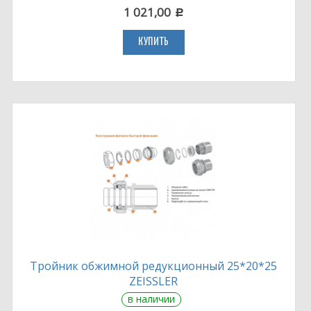
1 021,00
c
КУПИТЬ
Тройник обжимной редукционный 25*20*25
ZEISSLER
в наличии