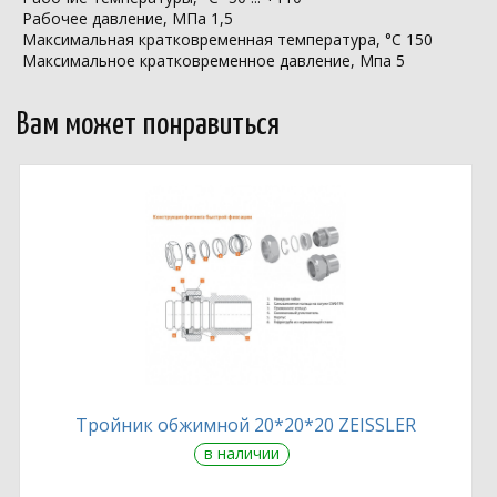
Рабочее давление, МПа 1,5
Максимальная кратковременная температура, °С 150
Максимальное кратковременное давление, Мпа 5
Вам может понравиться
Тройник обжимной 20*20*20 ZEISSLER
в наличии