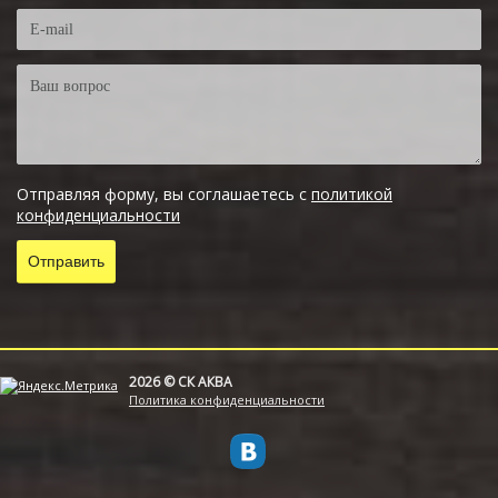
Отправляя форму, вы соглашаетесь с
политикой
конфиденциальности
2026 © СК АКВА
Политика конфиденциальности