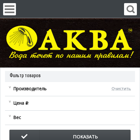
Фильтр товаров
Производитель
Очистить
Цена
c
Вес
ПОКАЗАТЬ