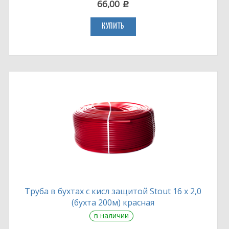
66,00
c
КУПИТЬ
Труба в бухтах с кисл защитой Stout 16 х 2,0
(бухта 200м) красная
в наличии