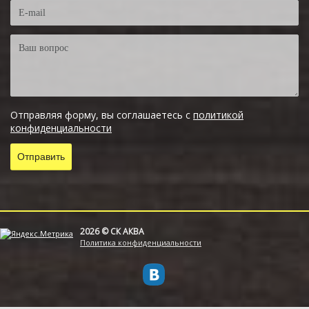
Отправляя форму, вы соглашаетесь с
политикой
конфиденциальности
2026 © СК АКВА
Политика конфиденциальности