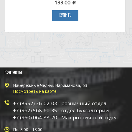
133,00
c
КУПИТЬ
Контакты
Набережные Челны, Нариманова, 63
Посмотреть на карте
+7 (8552) 36-02-03 - розничный отдел
+7 (962) 568-60-35 - отдел бухгалтерии
+7 (960) 064-88-20 - Max розничный отдел
Пн. 8:00 - 18:00