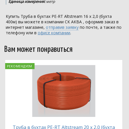
Единица измерения:
метр
Купить Труба в бухтах PE-RT Altstream 16 х 2,0 (бухта
400м) вы можете в компании
СК АКВА
, оформив заказ в
интернет магазине,
отправив заявку
по почте, а также по
телефону или в
офисе компании
.
Вам может понравиться
РЕКОМЕНДУЕМ
Труба в бухтах PE-RT Altstream 20 х 2,0 (бухта