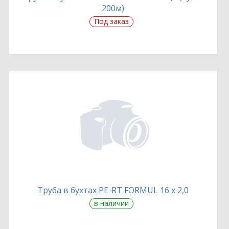
200м)
Под заказ
Труба в бухтах PE-RT FORMUL 16 х 2,0
в наличии