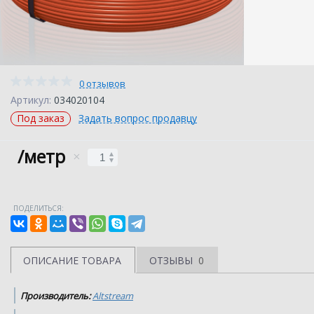
0 отзывов
Артикул:
034020104
Под заказ
Задать вопрос продавцу
/метр
ПОДЕЛИТЬСЯ:
ОПИСАНИЕ ТОВАРА
ОТЗЫВЫ
0
Производитель:
Altstream