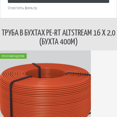
Очистить фильтр
ТРУБА В БУХТАХ PE-RT ALTSTREAM 16 Х 2,0
(БУХТА 400М)
РЕКОМЕНДУЕМ