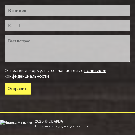
Отправляя форму, вы соглашаетесь с
политикой
конфиденциальности
2026 © СК АКВА
Политика конфиденциальности