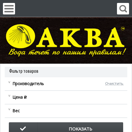
Фильтр товаров
Производитель
Очистить
Цена
c
Вес
ПОКАЗАТЬ