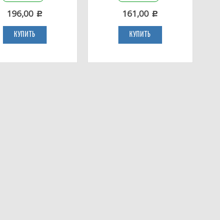
196,00
161,00
c
c
КУПИТЬ
КУПИТЬ