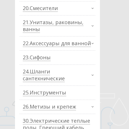
20.Смесители
21.Унитазы, раковины,
ванны
22.Аксессуары для ванной
23.Сифоны
24.Шланги
сантехнические
25.Инструменты
26.Метизы и крепеж
30.Электрические теплые
полы. Греющий кабель