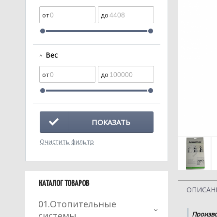
Вес
ПОКАЗАТЬ
Очистить фильтр
КАТАЛОГ ТОВАРОВ
ОПИСАН
01.Отопительные
системы
Произво