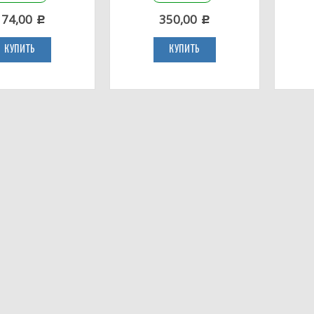
174,00
350,00
c
c
КУПИТЬ
КУПИТЬ