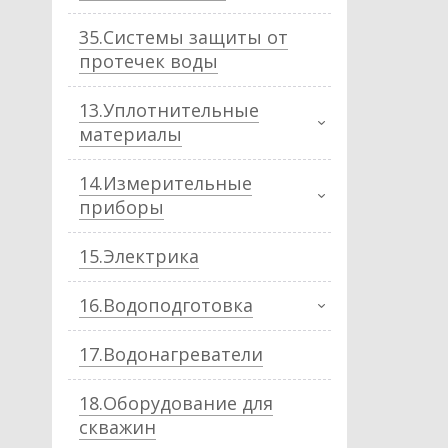
35.Системы защиты от
протечек воды
13.Уплотнительные
материалы
14.Измерительные
приборы
15.Электрика
16.Водоподготовка
17.Водонагреватели
18.Оборудование для
скважин