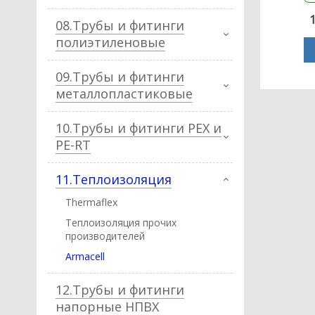
08.Трубы и фитинги
полиэтиленовые
09.Трубы и фитинги
металлопластиковые
10.Трубы и фитинги PEX и
PE-RT
11.Теплоизоляция
Thermaflex
Теплоизоляция прочих
производителей
Armacell
12.Трубы и фитинги
напорные НПВХ