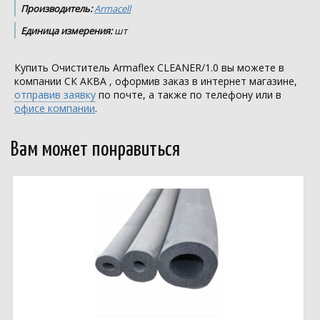
Производитель:
Armacell
Единица измерения:
шт
Купить Очиститель Armaflex CLEANER/1.0 вы можете в
компании
СК АКВА
, оформив заказ в интернет магазине,
отправив заявку
по почте, а также по телефону или в
офисе компании
.
Вам может понравиться