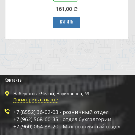
161,00
c
КУПИТЬ
Контакты
Набережные Челны, Нариманова, 63
Посмотреть на карте
+7 (8552) 36-02-03 - розничный отдел
+7 (962) 568-60-35 - отдел бухгалтерии
+7 (960) 064-88-20 - Max розничный отдел