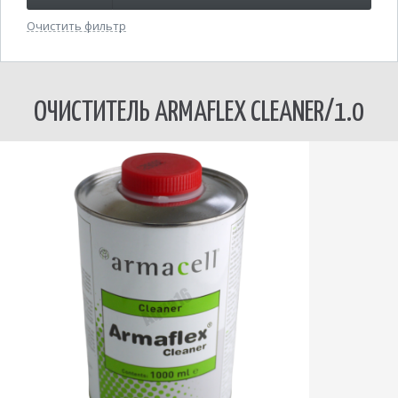
Очистить фильтр
ОЧИСТИТЕЛЬ ARMAFLEX CLEANER/1.0