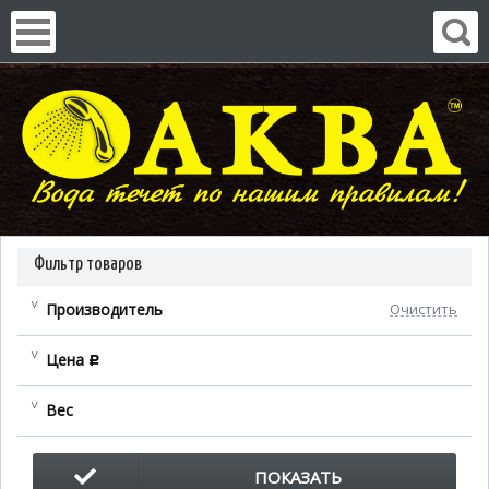
Фильтр товаров
Производитель
Очистить
Цена
c
Вес
ПОКАЗАТЬ