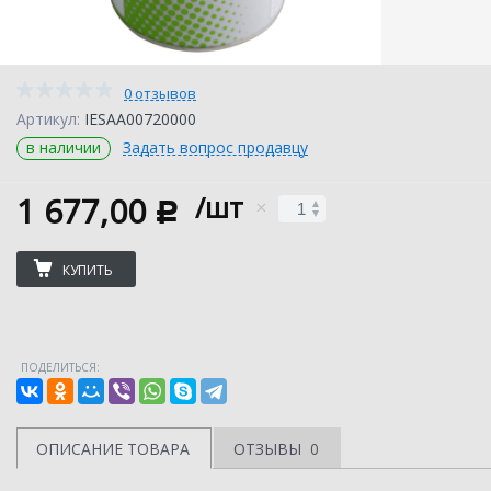
0 отзывов
Артикул:
IESAA00720000
в наличии
Задать вопрос продавцу
1 677,00
/шт
c
КУПИТЬ
ПОДЕЛИТЬСЯ:
ОПИСАНИЕ ТОВАРА
ОТЗЫВЫ
0