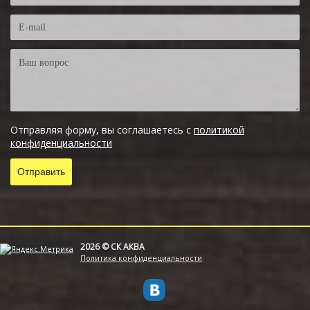
Отправляя форму, вы соглашаетесь с
политикой
конфиденциальности
2026 © СК АКВА
Политика конфиденциальности