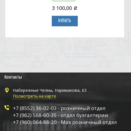
3 100,00
c
КУПИТЬ
Контакты
Набережные Челны, Нариманова, 63
Посмотреть на карте
+7 (8552) 36-02-03 - розничный отдел
+7 (962) 568-60-35 - отдел бухгалтерии
+7 (960) 064-88-20 - Max розничный отдел