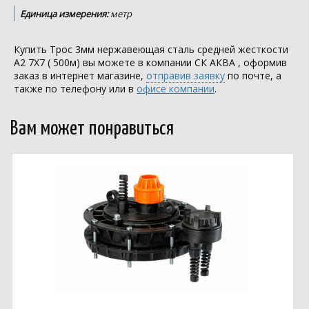
Единица измерения:
метр
Купить Трос 3мм нержавеющая сталь средней жесткости
А2 7Х7 ( 500м) вы можете в компании
СК АКВА
, оформив
заказ в интернет магазине,
отправив заявку
по почте, а
также по телефону или в
офисе компании
.
Вам может понравиться