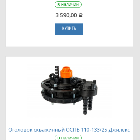
в наличии
3 590,00
c
КУПИТЬ
Оголовок скважинный ОСПБ 110-133/25 Джилекс
в наличии