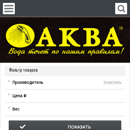
Фильтр товаров
Производитель
Очистить
Цена
c
Вес
ПОКАЗАТЬ