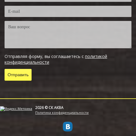
Отправляя форму, вы соглашаетесь с
политикой
конфиденциальности
2026 © СК АКВА
Политика конфиденциальности