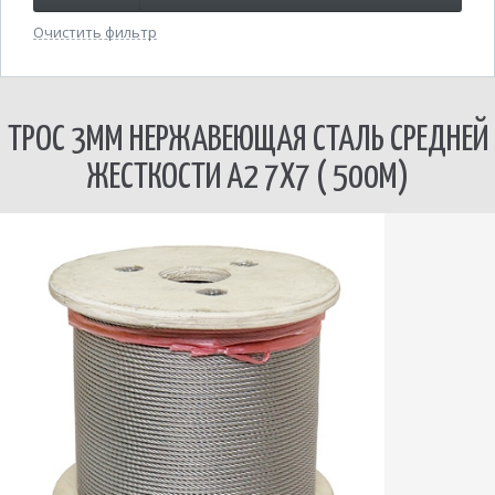
Очистить фильтр
ТРОС 3ММ НЕРЖАВЕЮЩАЯ СТАЛЬ СРЕДНЕЙ
ЖЕСТКОСТИ А2 7Х7 ( 500М)