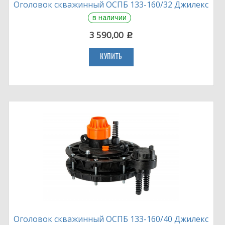
Оголовок скважинный ОСПБ 133-160/32 Джилекс
в наличии
3 590,00
c
КУПИТЬ
Оголовок скважинный ОСПБ 133-160/40 Джилекс