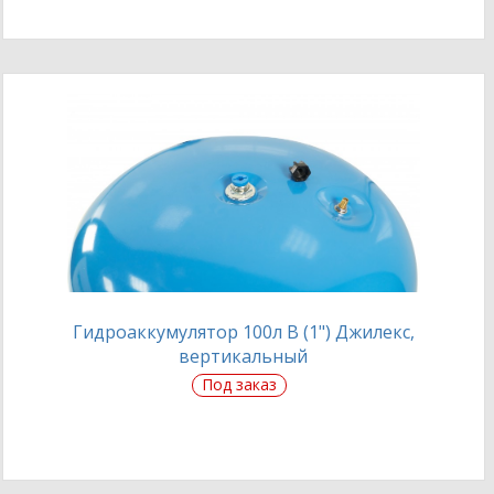
Гидроаккумулятор 100л В (1") Джилекс,
вертикальный
Под заказ