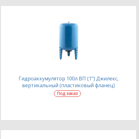
Гидроаккумулятор 100л ВП (1") Джилекс,
вертикальный (пластиковый фланец)
Под заказ