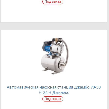
Под заказ
Автоматическая насосная станция Джамбо 70/50
Н-24 Н Джилекс
Под заказ