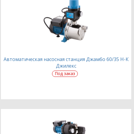
Автоматическая насосная станция Джамбо 60/35 Н-К
Джилекс
Под заказ