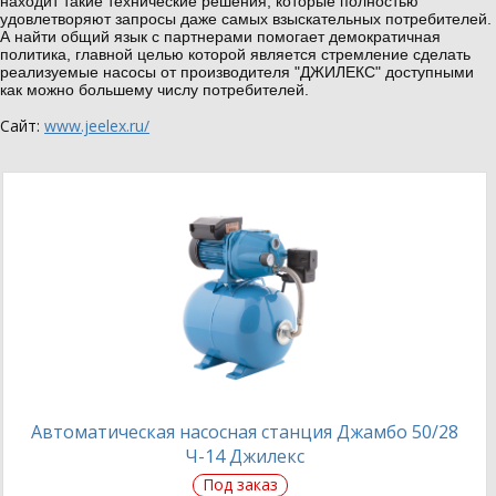
находит такие технические решения, которые полностью
удовлетворяют запросы даже самых взыскательных потребителей.
А найти общий язык с партнерами помогает демократичная
политика, главной целью которой является стремление сделать
реализуемые насосы от производителя "ДЖИЛЕКС" доступными
как можно большему числу потребителей.
Сайт:
www.jeelex.ru/
Автоматическая насосная станция Джамбо 50/28
Ч-14 Джилекс
Под заказ