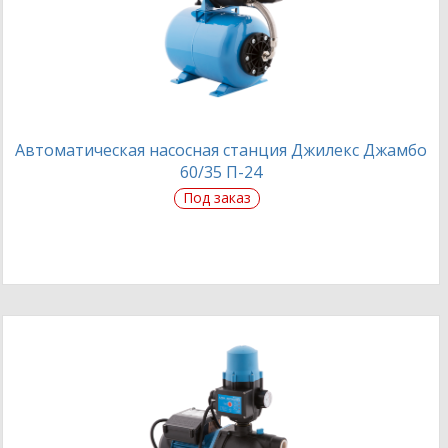
Автоматическая насосная станция Джилекс Джамбо
60/35 П-24
Под заказ