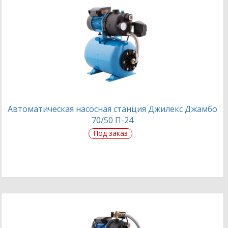
Автоматическая насосная станция Джилекс Джамбо
70/50 П-24
Под заказ