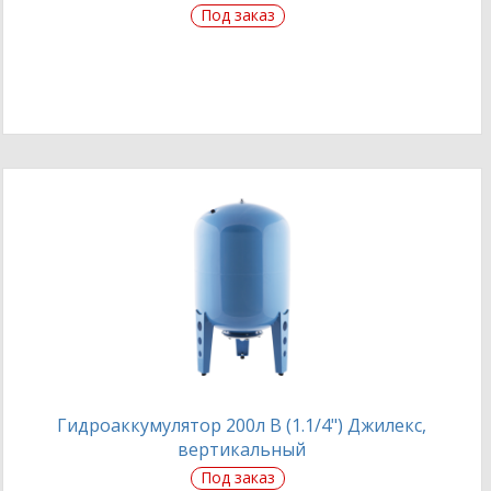
Под заказ
Гидроаккумулятор 200л В (1.1/4") Джилекс,
вертикальный
Под заказ