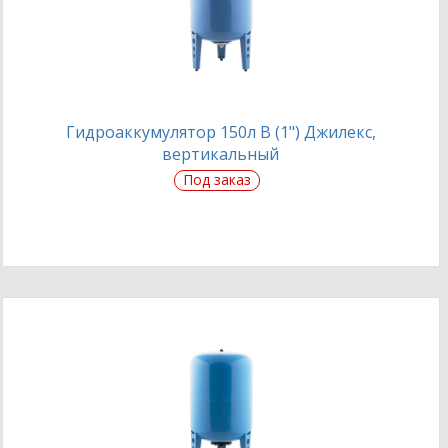
Гидроаккумулятор 150л В (1") Джилекс,
вертикальный
Под заказ