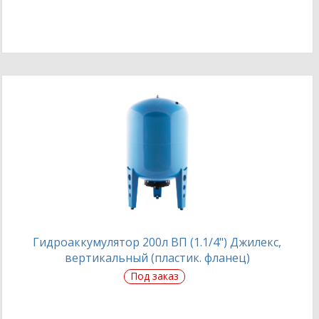
Гидроаккумулятор 200л ВП (1.1/4") Джилекс,
вертикальный (пластик. фланец)
Под заказ