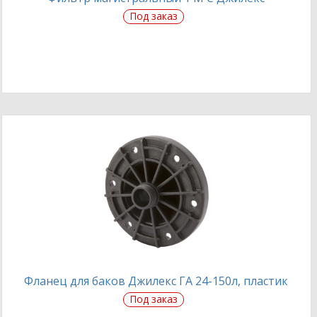
Под заказ
Фланец для баков Джилекс ГА 24-150л, пластик
Под заказ