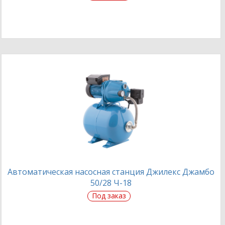
Автоматическая насосная станция Джилекс Джамбо
50/28 Ч-18
Под заказ