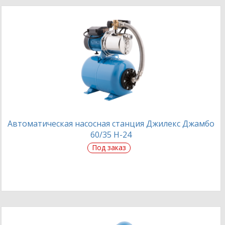
Автоматическая насосная станция Джилекс Джамбо
60/35 Н-24
Под заказ