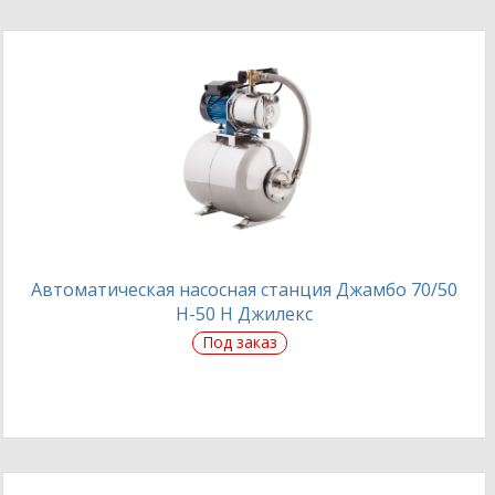
Автоматическая насосная станция Джамбо 70/50
Н-50 Н Джилекс
Под заказ