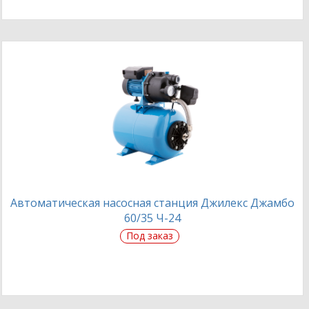
Автоматическая насосная станция Джилекс Джамбо
60/35 Ч-24
Под заказ