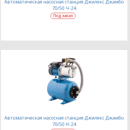
Автоматическая насосная станция Джилекс Джамбо
70/50 Ч-24
Под заказ
Автоматическая насосная станция Джилекс Джамбо
70/50 Н-24