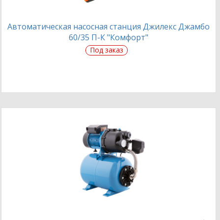
Автоматическая насосная станция Джилекс Джамбо
60/35 П-К "Комфорт"
Под заказ