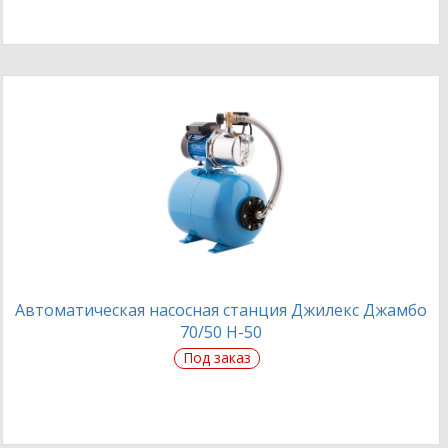
Автоматическая насосная станция Джилекс Джамбо
70/50 Н-50
Под заказ