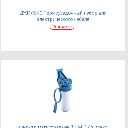
ДЖИЛЕКС Термоусадочный набор для
электрического кабеля
Под заказ
Фильтр магистральный 1 М С Джилекс