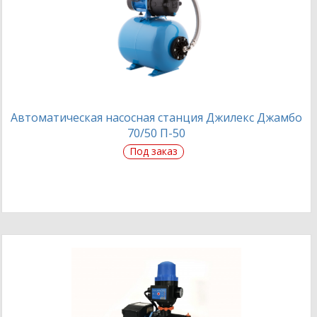
Автоматическая насосная станция Джилекс Джамбо
70/50 П-50
Под заказ