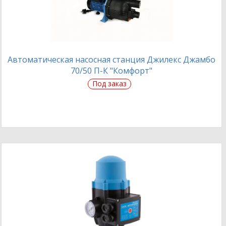
Автоматическая насосная станция Джилекс Джамбо
70/50 П-К "Комфорт"
Под заказ