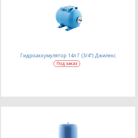
Гидроаккумулятор 14л Г (3/4") Джилекс
Под заказ