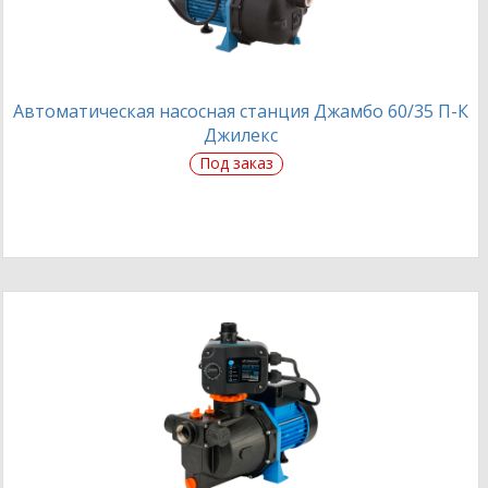
Автоматическая насосная станция Джамбо 60/35 П-К
Джилекс
Под заказ