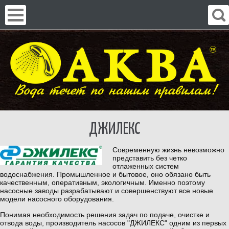
ДЖИЛЕКС
Современную жизнь невозможно
представить без четко
отлаженных систем
водоснабжения. Промышленное и бытовое, оно обязано быть
качественным, оперативным, экологичным. Именно поэтому
насосные заводы разрабатывают и совершенствуют все новые
модели насосного оборудования.
Понимая необходимость решения задач по подаче, очистке и
отвода воды, производитель насосов "ДЖИЛЕКС" одним из первых