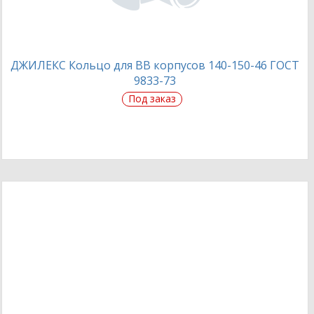
ДЖИЛЕКС Кольцо для BB корпусов 140-150-46 ГОСТ
9833-73
Под заказ