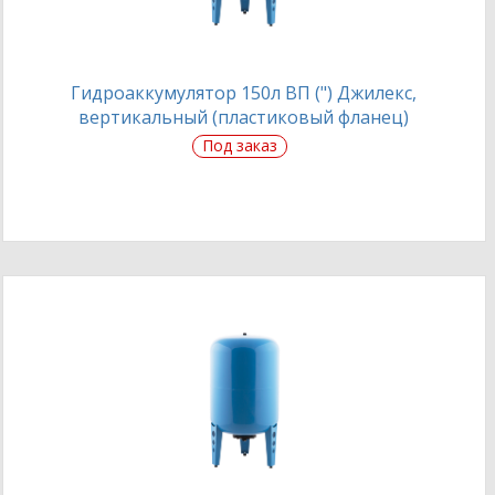
Гидроаккумулятор 150л ВП (") Джилекс,
вертикальный (пластиковый фланец)
Под заказ