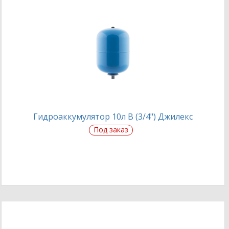
Гидроаккумулятор 10л В (3/4") Джилекс
Под заказ