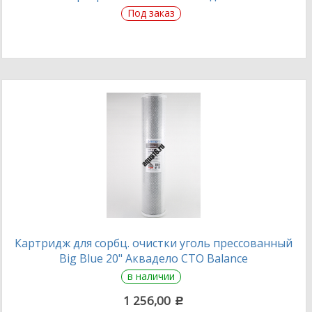
Под заказ
Картридж для сорбц. очистки уголь прессованный
Big Blue 20" Аквадело CTO Balance
в наличии
1 256,00
c