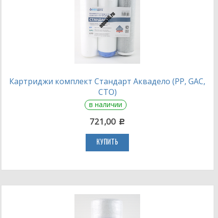
Картриджи комплект Стандарт Аквадело (PP, GAC,
CTO)
в наличии
721,00
c
КУПИТЬ