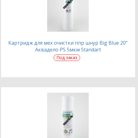
Картридж для мех очистки ппр шнур Big Blue 20"
Аквадело PS 5мкм Standart
Под заказ