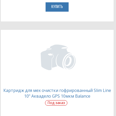
КУПИТЬ
Картридж для мех очистки гофрированный Slim Line
10" Аквадело GPS 10мкм Balance
Под заказ