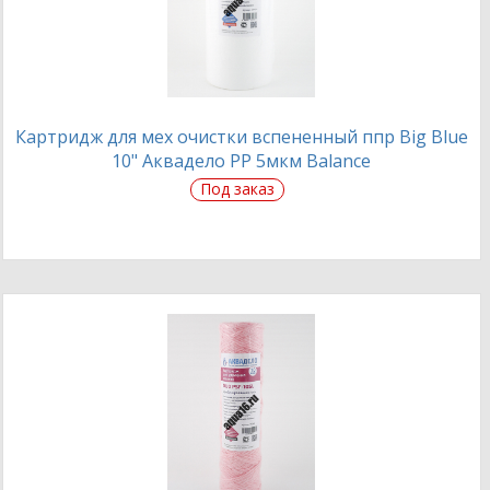
Картридж для мех очистки вспененный ппр Big Blue
10" Аквадело PP 5мкм Balance
Под заказ