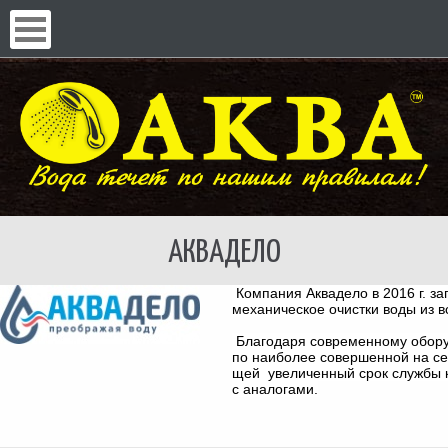
АКВАДЕЛО
Компания Аквадело в 2016 г. за
механическое очистки воды из 
Благодаря современному обору
по наиболее совершенной на се
щей увеличенный срок службы 
с аналогами.