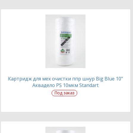
Картридж для мех очистки ппр шнур Big Blue 10"
Аквадело PS 10мкм Standart
Под заказ