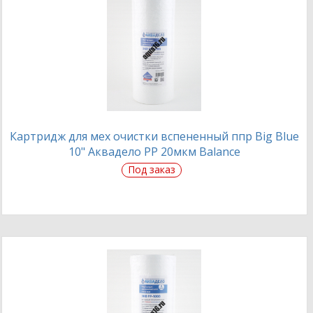
Картридж для мех очистки вспененный ппр Big Blue
10" Аквадело PP 20мкм Balance
Под заказ