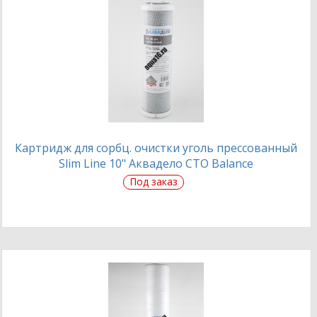
Картридж для сорбц. очистки уголь прессованный
Slim Line 10" Аквадело CTO Balance
Под заказ