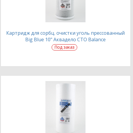
Картридж для сорбц. очистки уголь прессованный
Big Blue 10" Аквадело CTO Balance
Под заказ