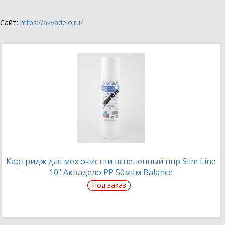
Сайт:
https://akvadelo.ru/
Картридж для мех очистки вспененный ппр Slim Line
10" Аквадело PP 50мкм Balance
Под заказ