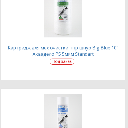
Картридж для мех очистки ппр шнур Big Blue 10"
Аквадело PS 5мкм Standart
Под заказ