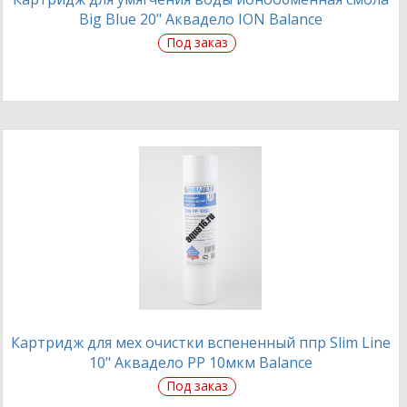
Big Blue 20" Аквадело ION Balance
Под заказ
Картридж для мех очистки вспененный ппр Slim Line
10" Аквадело PP 10мкм Balance
Под заказ