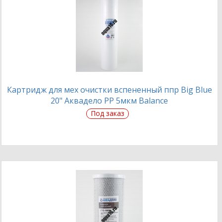
Картридж для мех очистки вспененный ппр Big Blue
20" Аквадело PP 5мкм Balance
Под заказ