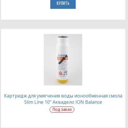
КУПИТЬ
Картридж для умягчения воды ионообменная смола
Slim Line 10" Аквадело ION Balance
Под заказ