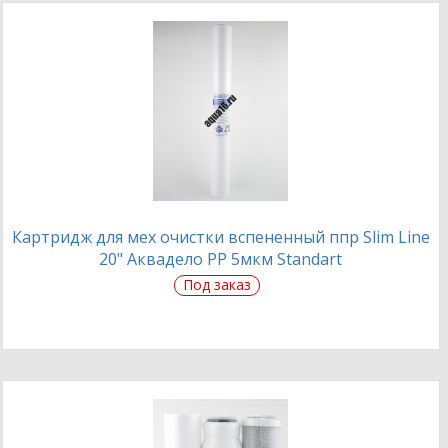
Картридж для мех очистки вспененный ппр Slim Line
20" Аквадело PP 5мкм Standart
Под заказ