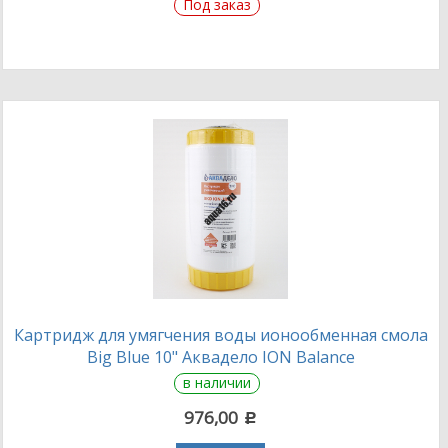
Под заказ
Картридж для умягчения воды ионообменная смола
Big Blue 10" Аквадело ION Balance
в наличии
976,00
c