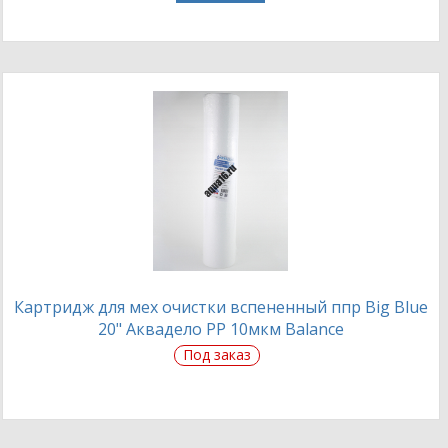
Картридж для мех очистки вспененный ппр Big Blue
20" Аквадело PP 10мкм Balance
Под заказ