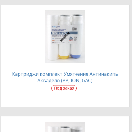
Картриджи комплект Умягчение Антинакипь
Аквадело (PP, ION, GAC)
Под заказ