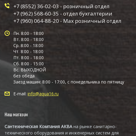
+7 (8552) 36-02-03 - розничный отдел
+7 (962) 568-60-35 - отдел бухгалтерии
+7 (960) 064-88-20 - Max розничный отдел
Пн. 8:00 - 18:00
Вт. 8:00 - 18:00
Ср. 8:00 - 18:00
Чт. 8:00 - 18:00
Пт. 8:00 - 18:00
Сб. 8:00 - 15:00
Вс. ВЫХОДНОЙ
без обеда
Заезд машин: 8:00 - 17:00, с понедельника по пятницу
E-mail:
info@aqua16.ru
Наш магазин
Сантехническая Компания АКВА
на рынке санитарно-
технического оборудования и инженерных систем для