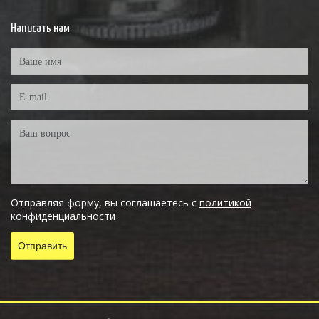
Написать нам
Отправляя форму, вы соглашаетесь с
политикой
конфиденциальности