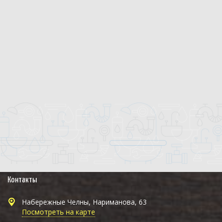
Контакты
Набережные Челны, Нариманова, 63
Посмотреть на карте