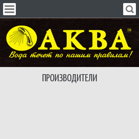
ПРОИЗВОДИТЕЛИ