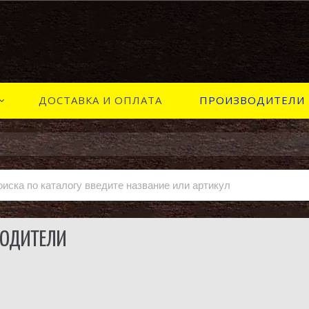
ДОСТАВКА И ОПЛАТА
ПРОИЗВОДИТЕЛИ
ВОДИТЕЛИ