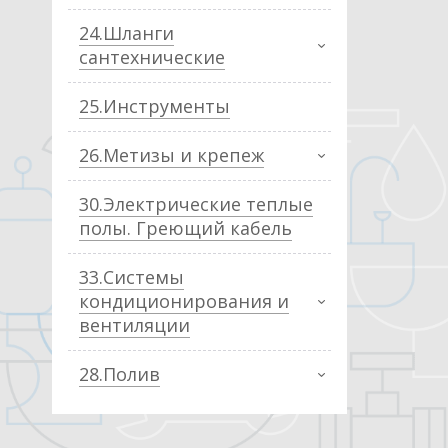
24.Шланги
сантехнические
25.Инструменты
26.Метизы и крепеж
30.Электрические теплые
полы. Греющий кабель
33.Системы
кондиционирования и
вентиляции
28.Полив