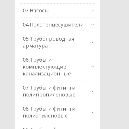
03.Насосы
04.Полотенцесушители
05.Трубопроводная
арматура
06.Трубы и
комплектующие
канализационные
07.Трубы и фитинги
полипропиленовые
08.Трубы и фитинги
полиэтиленовые