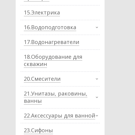
15.Электрика
16.Водоподготовка
17.Водонагреватели
18.Оборудование для
скважин
20.Смесители
21.Унитазы, раковины,
ванны
22.Аксессуары для ванной
23.Сифоны