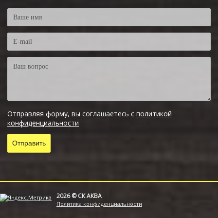
Отправляя форму, вы соглашаетесь с
политикой
конфиденциальности
2026 © СК АКВА
Политика конфиденциальности