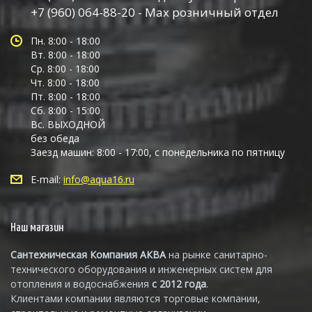
+7 (960) 064-88-20 - Max розничный отдел
Пн. 8:00 - 18:00
Вт. 8:00 - 18:00
Ср. 8:00 - 18:00
Чт. 8:00 - 18:00
Пт. 8:00 - 18:00
Сб. 8:00 - 15:00
Вс. ВЫХОДНОЙ
без обеда
Заезд машин: 8:00 - 17:00, с понедельника по пятницу
E-mail:
info@aqua16.ru
Наш магазин
Сантехническая Компания АКВА
на рынке санитарно-
технического оборудования и инженерных систем для
отопления и водоснабжения
с 2012 года
.
Клиентами компании являются торговые компании,