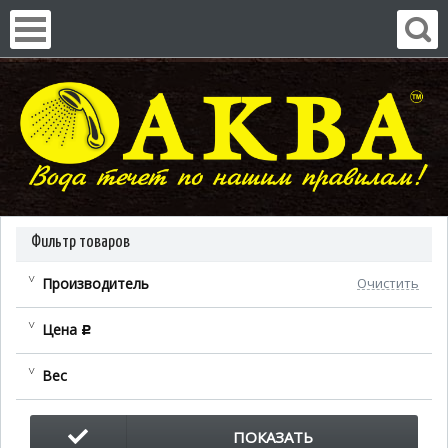
Фильтр товаров
Производитель
Очистить
Цена
c
Вес
ПОКАЗАТЬ