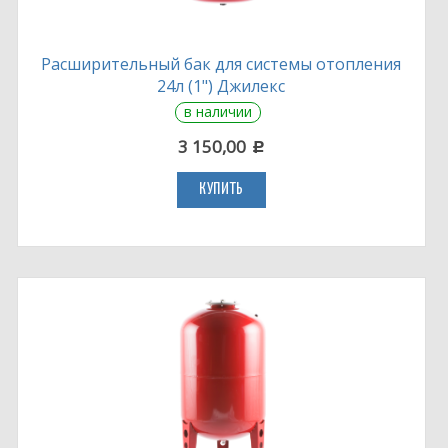
Расширительный бак для системы отопления
24л (1") Джилекс
в наличии
3 150,00
c
КУПИТЬ