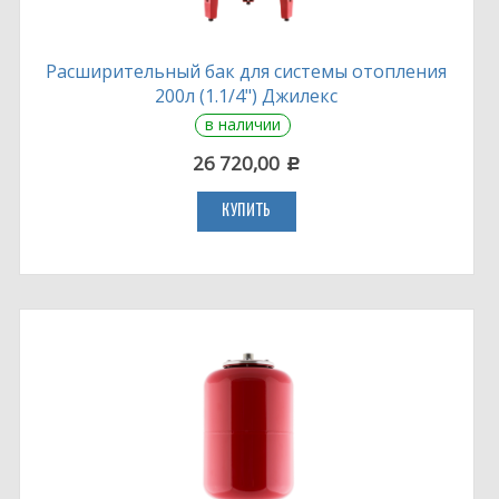
Расширительный бак для системы отопления
200л (1.1/4") Джилекс
в наличии
26 720,00
c
КУПИТЬ