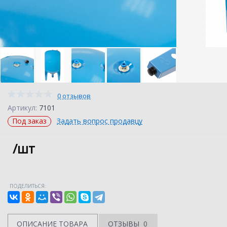
0 отзывов
Артикул:
7101
Под заказ
Задать вопрос продавцу
/шт
ПОДЕЛИТЬСЯ:
ОПИСАНИЕ ТОВАРА
ОТЗЫВЫ
0