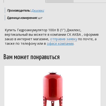
Производитель:
Джилекс
Единица измерения:
шт
Купить Гидроаккумулятор 100л В (1") Джилекс,
вертикальный вы можете в компании
СК АКВА
, оформив
заказ в интернет магазине,
отправив заявку
по почте, а
также по телефону или в
офисе компании
.
Вам может понравиться