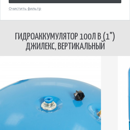
Очистить фильтр
ГИДРОАККУМУЛЯТОР 100Л В (1")
ДЖИЛЕКС, ВЕРТИКАЛЬНЫЙ