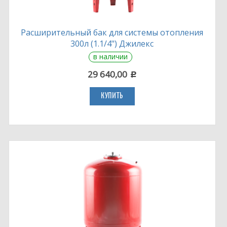
Расширительный бак для системы отопления
300л (1.1/4") Джилекс
в наличии
29 640,00
c
КУПИТЬ