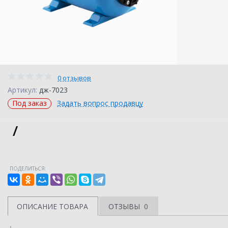
0 отзывов
Артикул:
дж-7023
Под заказ
Задать вопрос продавцу
/
ПОДЕЛИТЬСЯ:
ОПИСАНИЕ ТОВАРА
ОТЗЫВЫ
0