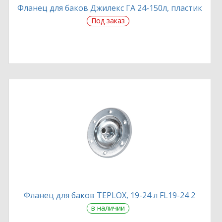
Фланец для баков Джилекс ГА 24-150л, пластик
Под заказ
Фланец для баков TEPLOX, 19-24 л FL19-24 2
в наличии