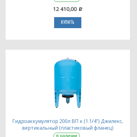
12 410,00
c
КУПИТЬ
Гидроаккумулятор 200л ВП к (1.1/4") Джилекс,
вертикальный (пластиковый фланец)
в наличии