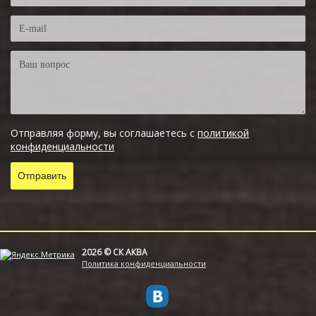
Отправляя форму, вы соглашаетесь с
политикой
конфиденциальности
2026 © СК АКВА
Политика конфиденциальности