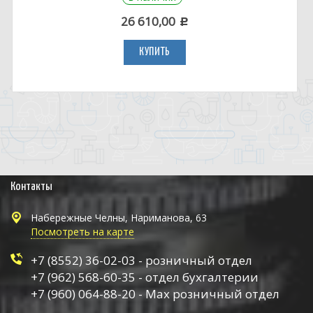
26 610,00
c
КУПИТЬ
Контакты
Набережные Челны, Нариманова, 63
Посмотреть на карте
+7 (8552) 36-02-03 - розничный отдел
+7 (962) 568-60-35 - отдел бухгалтерии
+7 (960) 064-88-20 - Max розничный отдел