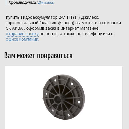
Производитель:
Джилекс
Купить Гидроаккумулятор 24л ГП (1") Джилекс,
горизонтальный (пластик. фланец) вы можете в компании
СК АКВА
, оформив заказ в интернет магазине,
отправив заявку
по почте, а также по телефону или в
офисе компании
.
Вам может понравиться