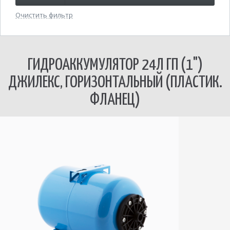
Очистить фильтр
ГИДРОАККУМУЛЯТОР 24Л ГП (1")
ДЖИЛЕКС, ГОРИЗОНТАЛЬНЫЙ (ПЛАСТИК.
ФЛАНЕЦ)