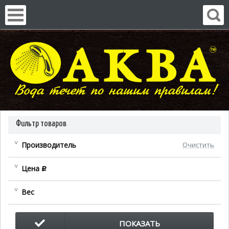
Фильтр товаров
Производитель
Очистить
Цена
c
Вес
ПОКАЗАТЬ