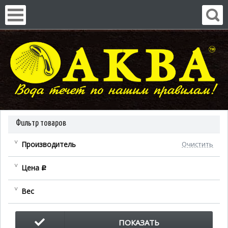
Фильтр товаров
Производитель
Очистить
Цена
c
Вес
ПОКАЗАТЬ