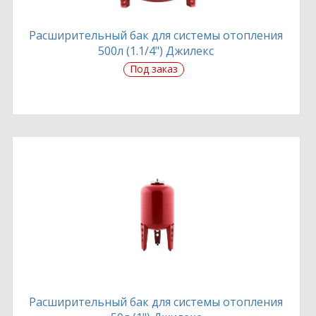
Расширительный бак для системы отопления
500л (1.1/4") Джилекс
Под заказ
Расширительный бак для системы отопления