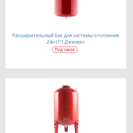
Расширительный бак для системы отопления
24л (1") Джилекс
Под заказ