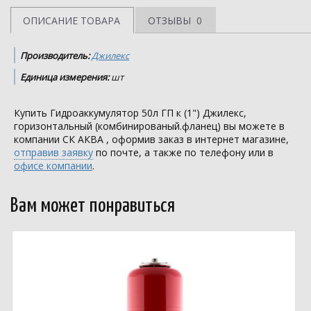
ОПИСАНИЕ ТОВАРА
ОТЗЫВЫ
0
Производитель:
Джилекс
Единица измерения:
шт
Купить Гидроаккумулятор 50л ГП к (1") Джилекс,
горизонтальный (комбинированый.фланец) вы можете в
компании
СК АКВА
, оформив заказ в интернет магазине,
отправив заявку
по почте, а также по телефону или в
офисе компании
.
Вам может понравиться