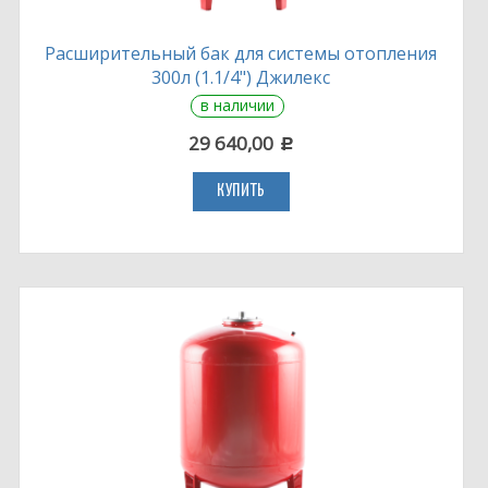
Расширительный бак для системы отопления
300л (1.1/4") Джилекс
в наличии
29 640,00
c
КУПИТЬ