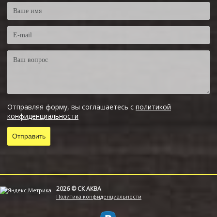
Отправляя форму, вы соглашаетесь с
политикой
конфиденциальности
2026 © СК АКВА
Политика конфиденциальности