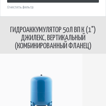
Очистить фильтр
ГИДРОАККУМУЛЯТОР 50Л ВП К (1")
ДЖИЛЕКС, ВЕРТИКАЛЬНЫЙ
(КОМБИНИРОВАННЫЙ ФЛАНЕЦ)