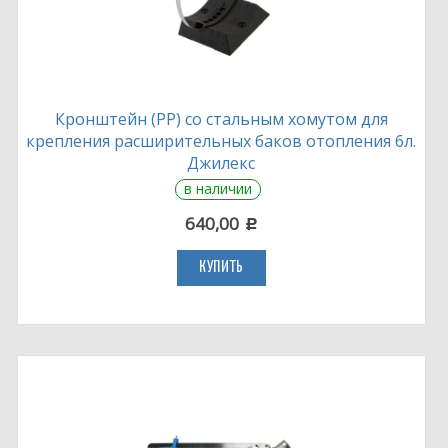
Кронштейн (PP) со стальным хомутом для
крепления расширительных баков отопления 6л.
Джилекс
в наличии
640,00
c
КУПИТЬ