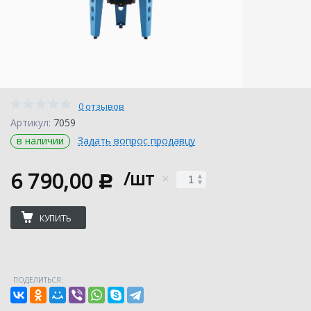
0 отзывов
Артикул:
7059
в наличии
Задать вопрос продавцу
6 790,00
/шт
c
КУПИТЬ
ПОДЕЛИТЬСЯ: