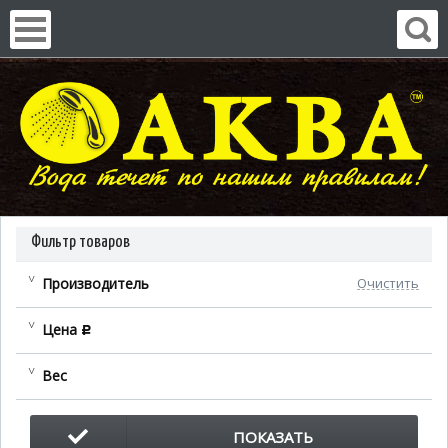
Фильтр товаров
Производитель
Очистить
Цена
c
Вес
ПОКАЗАТЬ