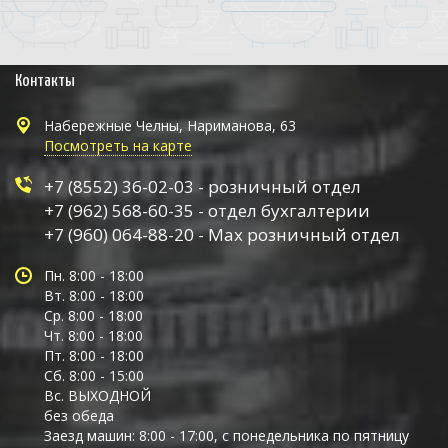
Контакты
Набережные Челны, Нариманова, 63
Посмотреть на карте
+7 (8552) 36-02-03 - розничный отдел
+7 (962) 568-60-35 - отдел бухгалтерии
+7 (960) 064-88-20 - Max розничный отдел
Пн. 8:00 - 18:00
Вт. 8:00 - 18:00
Ср. 8:00 - 18:00
Чт. 8:00 - 18:00
Пт. 8:00 - 18:00
Сб. 8:00 - 15:00
Вс. ВЫХОДНОЙ
без обеда
Заезд машин: 8:00 - 17:00, с понедельника по пятницу