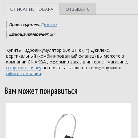
ОПИСАНИЕ ТОВАРА
ОТЗЫВЫ
0
Производитель:
Джилекс
Единица измерения:
шт
Купить Гидроаккумулятор 50л ВП к (1") Джилекс,
вертикальный (комбинированный фланец) вы можете в
компании
СК АКВА
, оформив заказ в интернет магазине,
отправив заявку
по почте, а также по телефону или в
офисе компании
.
Вам может понравиться