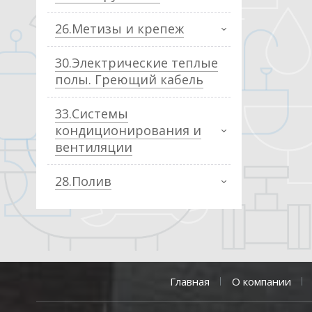
26.Метизы и крепеж
30.Электрические теплые
полы. Греющий кабель
33.Системы
кондиционирования и
вентиляции
28.Полив
Главная
О компании