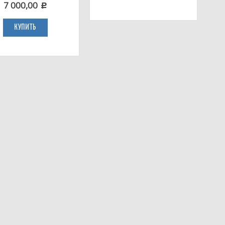
7 000,00
c
КУПИТЬ