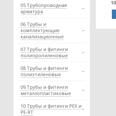
10
05.Трубопроводная
арматура
06.Трубы и
комплектующие
канализационные
07.Трубы и фитинги
полипропиленовые
08.Трубы и фитинги
полиэтиленовые
09.Трубы и фитинги
металлопластиковые
10.Трубы и фитинги PEX и
PE-RT