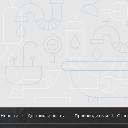
Новости
Доставка и оплата
Производители
Отз