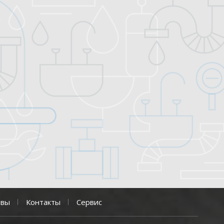
ывы
Контакты
Сервис