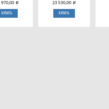
 970,00
23 530,00
c
c
КУПИТЬ
КУПИТЬ