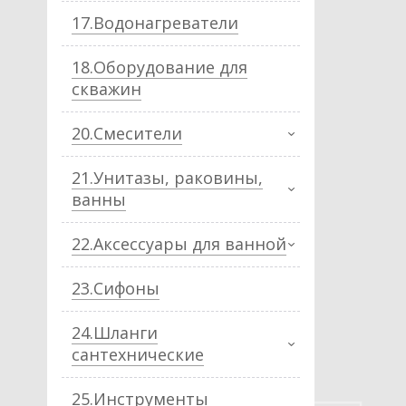
17.Водонагреватели
18.Оборудование для
скважин
20.Смесители
21.Унитазы, раковины,
ванны
22.Аксессуары для ванной
23.Сифоны
24.Шланги
сантехнические
25.Инструменты