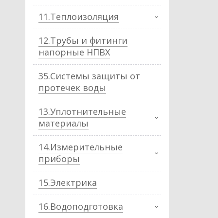
11.Теплоизоляция
12.Трубы и фитинги
напорные НПВХ
35.Системы защиты от
протечек воды
13.Уплотнительные
материалы
14.Измерительные
приборы
15.Электрика
16.Водоподготовка