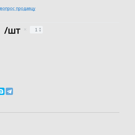
 вопрос продавцу
/шт