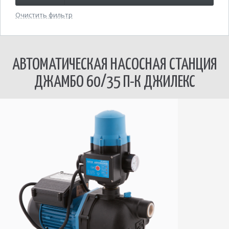
Очистить фильтр
АВТОМАТИЧЕСКАЯ НАСОСНАЯ СТАНЦИЯ
ДЖАМБО 60/35 П-К ДЖИЛЕКС