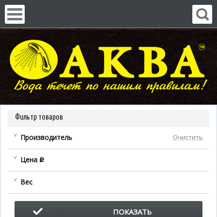
Фильтр товаров
Производитель
Очистить
Цена
c
Вес
ПОКАЗАТЬ