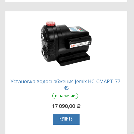
Установка водоснабжения Jemix НС-СМАРТ-77-
45
в наличии
17 090,00
c
КУПИТЬ