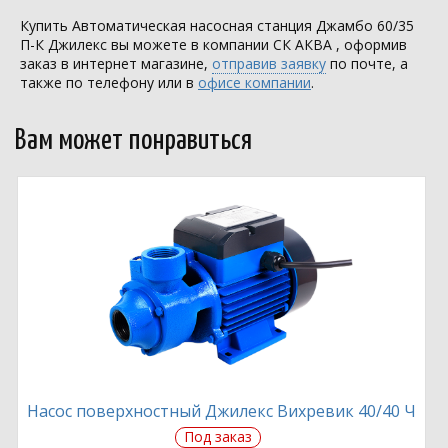
Купить Автоматическая насосная станция Джамбо 60/35
П-К Джилекс вы можете в компании
СК АКВА
, оформив
заказ в интернет магазине,
отправив заявку
по почте, а
также по телефону или в
офисе компании
.
Вам может понравиться
Насос поверхностный Джилекс Вихревик 40/40 Ч
Под заказ