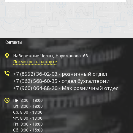
Контакты
Набережные Челны, Нариманова, 63
Посмотреть на карте
+7 (8552) 36-02-03 - розничный отдел
+7 (962) 568-60-35 - отдел бухгалтерии
+7 (960) 064-88-20 - Max розничный отдел
Пн. 8:00 - 18:00
Вт. 8:00 - 18:00
Ср. 8:00 - 18:00
Чт. 8:00 - 18:00
Пт. 8:00 - 18:00
Сб. 8:00 - 15:00