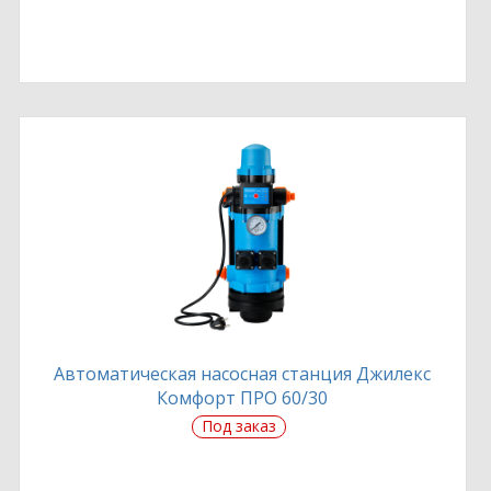
Автоматическая насосная станция Джилекс
Комфорт ПРО 60/30
Под заказ