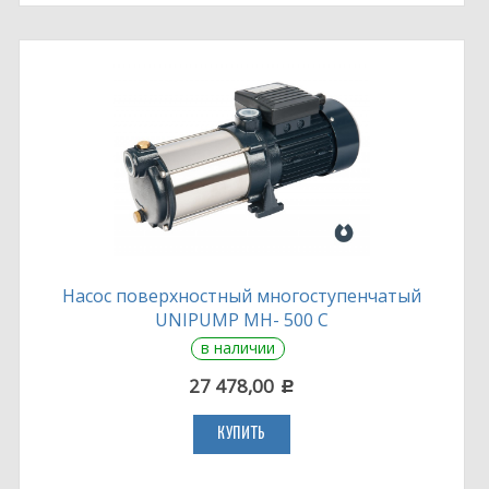
Насос поверхностный многоступенчатый
UNIPUMP MH- 500 C
в наличии
27 478,00
c
КУПИТЬ