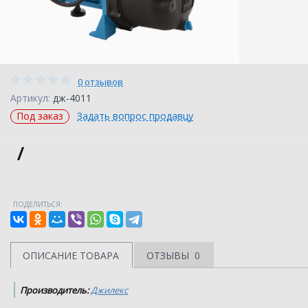
0 отзывов
Артикул:
дж-4011
Под заказ
Задать вопрос продавцу
/
ПОДЕЛИТЬСЯ:
ОПИСАНИЕ ТОВАРА
ОТЗЫВЫ
0
Производитель:
Джилекс