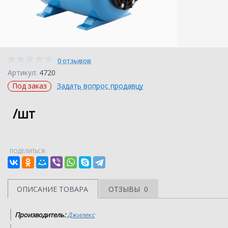
0 отзывов
Артикул:
4720
Под заказ
Задать вопрос продавцу
/шт
ПОДЕЛИТЬСЯ:
ОПИСАНИЕ ТОВАРА
ОТЗЫВЫ
0
Производитель:
Джилекс