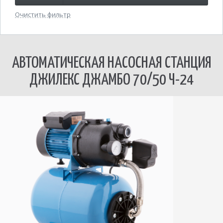
Очистить фильтр
АВТОМАТИЧЕСКАЯ НАСОСНАЯ СТАНЦИЯ
ДЖИЛЕКС ДЖАМБО 70/50 Ч-24