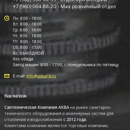
+7 (960) 064-88-20 - Max розничный отдел
Пн. 8:00 - 18:00
Вт. 8:00 - 18:00
Ср. 8:00 - 18:00
Чт. 8:00 - 18:00
Пт. 8:00 - 18:00
Сб. 8:00 - 15:00
Вс. ВЫХОДНОЙ
без обеда
Заезд машин: 8:00 - 17:00, с понедельника по пятницу
E-mail:
info@aqua16.ru
Наш магазин
Сантехническая Компания АКВА
на рынке санитарно-
технического оборудования и инженерных систем для
отопления и водоснабжения
с 2012 года
.
Клиентами компании являются торговые компании,