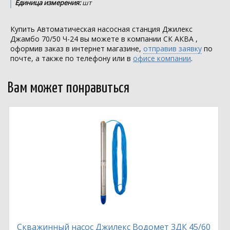
Единица измерения:
шт
Купить Автоматическая насосная станция Джилекс
Джамбо 70/50 Ч-24 вы можете в компании
СК АКВА
,
оформив заказ в интернет магазине,
отправив заявку
по
почте, а также по телефону или в
офисе компании
.
Вам может понравиться
Скважинный насос Джилекс Водомет 3ДК 45/60