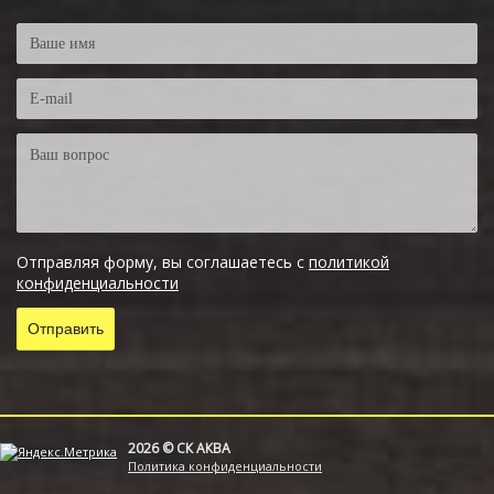
Отправляя форму, вы соглашаетесь с
политикой
конфиденциальности
2026 © СК АКВА
Политика конфиденциальности