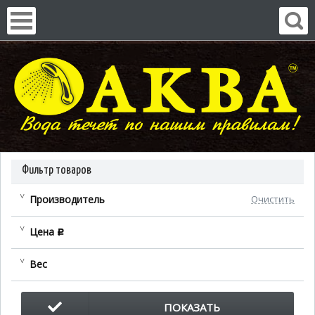
Фильтр товаров
Производитель
Очистить
Цена
c
Вес
ПОКАЗАТЬ