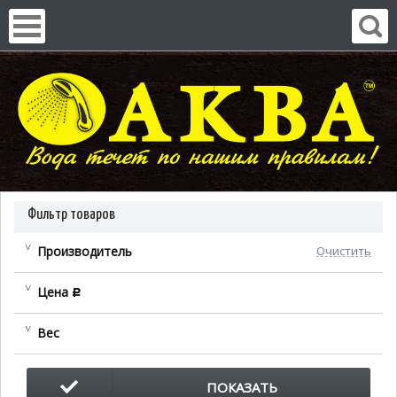
Фильтр товаров
Производитель
Очистить
Цена
c
Вес
ПОКАЗАТЬ