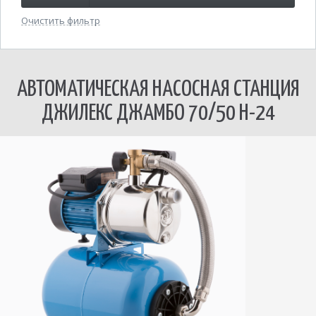
Очистить фильтр
АВТОМАТИЧЕСКАЯ НАСОСНАЯ СТАНЦИЯ
ДЖИЛЕКС ДЖАМБО 70/50 Н-24