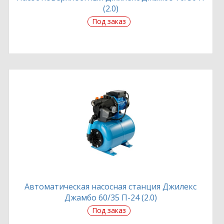
(2.0)
Под заказ
Автоматическая насосная станция Джилекс
Джамбо 60/35 П-24 (2.0)
Под заказ