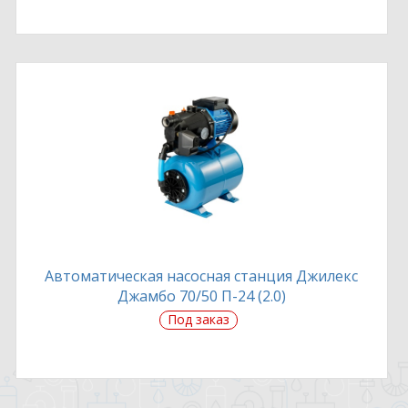
Автоматическая насосная станция Джилекс
Джамбо 70/50 П-24 (2.0)
Под заказ