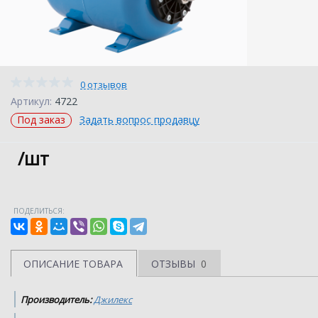
0 отзывов
Артикул:
4722
Под заказ
Задать вопрос продавцу
/шт
ПОДЕЛИТЬСЯ:
ОПИСАНИЕ ТОВАРА
ОТЗЫВЫ
0
Производитель:
Джилекс