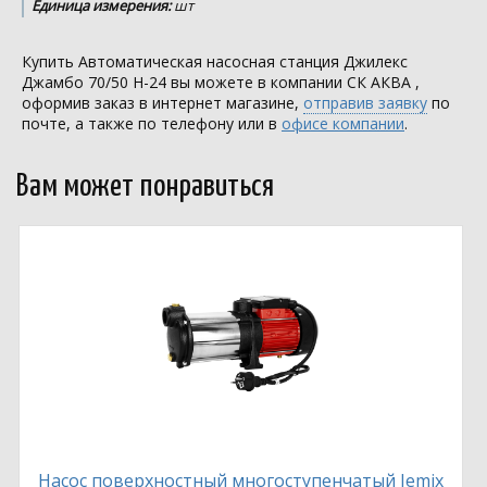
Единица измерения:
шт
Купить Автоматическая насосная станция Джилекс
Джамбо 70/50 Н-24 вы можете в компании
СК АКВА
,
оформив заказ в интернет магазине,
отправив заявку
по
почте, а также по телефону или в
офисе компании
.
Вам может понравиться
Насос поверхностный многоступенчатый Jemix