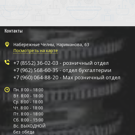
Контакты
Набережные Челны, Нариманова, 63
Посмотреть на карте
+7 (8552) 36-02-03 - розничный отдел
+7 (962) 568-60-35 - отдел бухгалтерии
+7 (960) 064-88-20 - Max розничный отдел
Пн. 8:00 - 18:00
Вт. 8:00 - 18:00
Ср. 8:00 - 18:00
Чт. 8:00 - 18:00
Пт. 8:00 - 18:00
Сб. 8:00 - 15:00
Вс. ВЫХОДНОЙ
без обеда