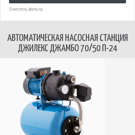
Очистить фильтр
АВТОМАТИЧЕСКАЯ НАСОСНАЯ СТАНЦИЯ
ДЖИЛЕКС ДЖАМБО 70/50 П-24