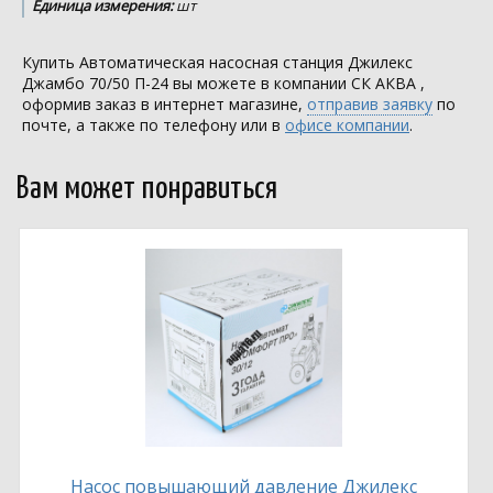
Единица измерения:
шт
Купить Автоматическая насосная станция Джилекс
Джамбо 70/50 П-24 вы можете в компании
СК АКВА
,
оформив заказ в интернет магазине,
отправив заявку
по
почте, а также по телефону или в
офисе компании
.
Вам может понравиться
Насос повышающий давление Джилекс