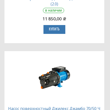
(2.0)
в наличии
11 850,00
c
КУПИТЬ
Насос поверхностный Джилекс Джамбо 70/50 Ч