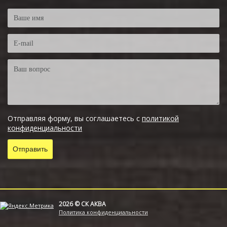
Отправляя форму, вы соглашаетесь с
политикой
конфиденциальности
2026 © СК АКВА
Политика конфиденциальности