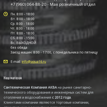
+7 (960) 064-88-20 - Max розничный отдел
Пн. 8:00 - 18:00
Вт. 8:00 - 18:00
Ср. 8:00 - 18:00
Чт. 8:00 - 18:00
Пт. 8:00 - 18:00
Сб. 8:00 - 15:00
Вс. ВЫХОДНОЙ
без обеда
Заезд машин: 8:00 - 17:00, с понедельника по пятницу
E-mail:
info@aqua16.ru
Наш магазин
Сантехническая Компания АКВА
на рынке санитарно-
технического оборудования и инженерных систем для
отопления и водоснабжения
с 2012 года
.
Клиентами компании являются торговые компании,