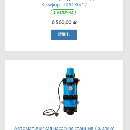
Комфорт ПРО 30/12
в наличии
6 560,00
c
КУПИТЬ
Автоматическая насосная станция Джилекс