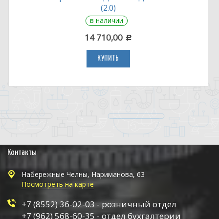
(2.0)
в наличии
14 710,00
c
КУПИТЬ
Контакты
Набережные Челны, Нариманова, 63
Посмотреть на карте
+7 (8552) 36-02-03 - розничный отдел
+7 (962) 568-60-35 - отдел бухгалтерии