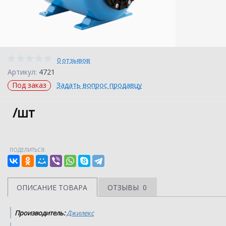
0 отзывов
Артикул:
4721
Под заказ
Задать вопрос продавцу
/шт
ПОДЕЛИТЬСЯ:
ОПИСАНИЕ ТОВАРА
ОТЗЫВЫ
0
Производитель:
Джилекс