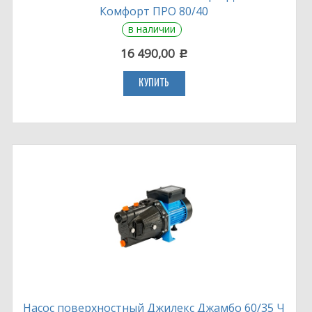
Комфорт ПРО 80/40
в наличии
16 490,00
c
КУПИТЬ
Насос поверхностный Джилекс Джамбо 60/35 Ч