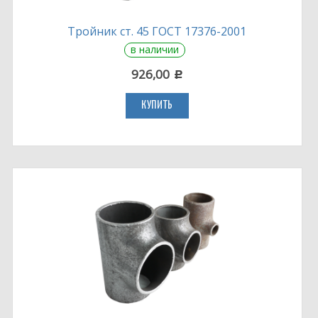
Тройник ст. 45 ГОСТ 17376-2001
в наличии
926,00
c
КУПИТЬ