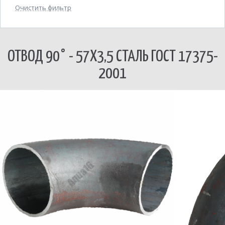
Очистить фильтр
ОТВОД 90° - 57Х3,5 СТАЛЬ ГОСТ 17375-
2001