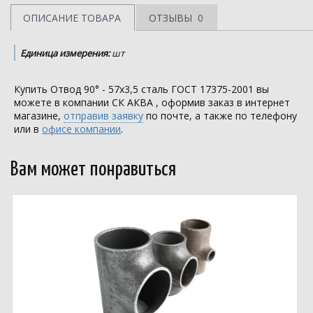
ОПИСАНИЕ ТОВАРА
ОТЗЫВЫ
0
Единица измерения:
шт
Купить Отвод 90° - 57х3,5 сталь ГОСТ 17375-2001 вы
можете в компании
СК АКВА
, оформив заказ в интернет
магазине,
отправив заявку
по почте, а также по телефону
или в
офисе компании
.
Вам может понравиться