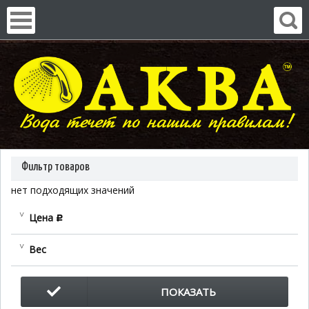
Фильтр товаров
нет подходящих значений
Цена
c
Вес
ПОКАЗАТЬ