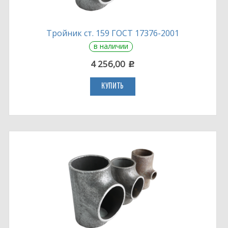
Тройник ст. 159 ГОСТ 17376-2001
в наличии
4 256,00
c
КУПИТЬ