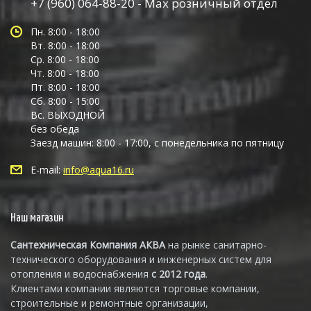
+7 (960) 064-88-20 - Max розничный отдел
Пн. 8:00 - 18:00
Вт. 8:00 - 18:00
Ср. 8:00 - 18:00
Чт. 8:00 - 18:00
Пт. 8:00 - 18:00
Сб. 8:00 - 15:00
Вс. ВЫХОДНОЙ
без обеда
Заезд машин: 8:00 - 17:00, с понедельника по пятницу
E-mail:
info@aqua16.ru
Наш магазин
Сантехническая Компания АКВА
на рынке санитарно-
технического оборудования и инженерных систем для
отопления и водоснабжения
с 2012 года
.
Клиентами компании являются торговые компании,
строительные и ремонтные организации,