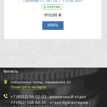
Тройник ст. 76 ГОСТ 17376-2001
в наличии
910,00
c
КУПИТЬ
Контакты
Набережные Челны, Нариманова, 63
Посмотреть на карте
+7 (8552) 36-02-03 - розничный отдел
+7 (962) 568-60-35 - отдел бухгалтерии