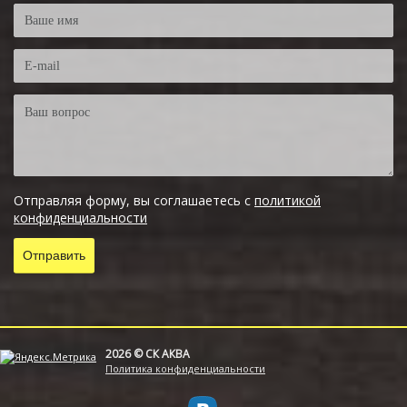
Отправляя форму, вы соглашаетесь с
политикой
конфиденциальности
2026 © СК АКВА
Политика конфиденциальности