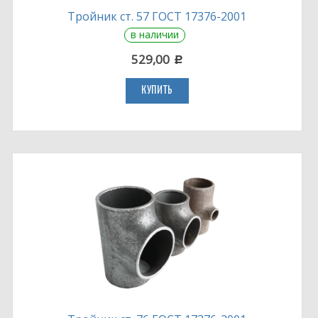
Тройник ст. 57 ГОСТ 17376-2001
в наличии
529,00
c
КУПИТЬ