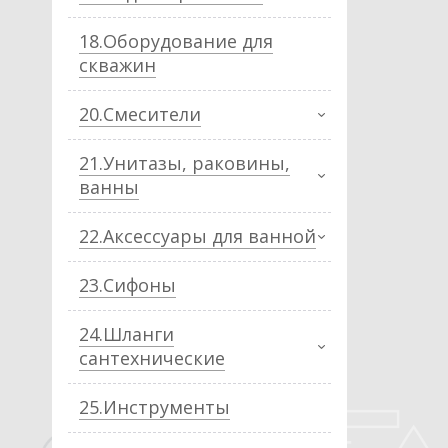
18.Оборудование для
скважин
20.Смесители
21.Унитазы, раковины,
ванны
22.Аксессуары для ванной
23.Сифоны
24.Шланги
сантехнические
25.Инструменты