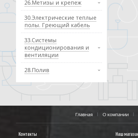
26.Метизы и крепеж
30.Электрические теплые
полы. Греющий кабель
33.Системы
кондиционирования и
вентиляции
28.Полив
Главная
О компании
Контакты
Наш магази