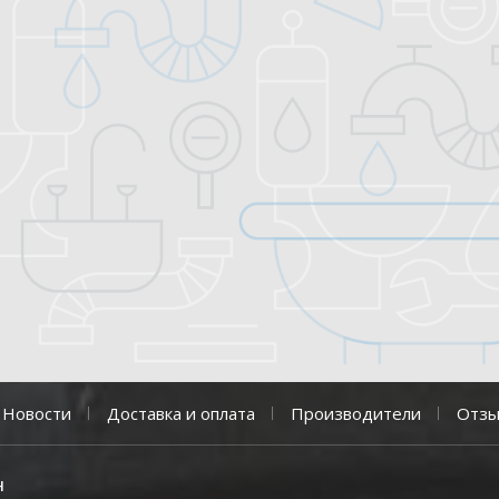
Новости
Доставка и оплата
Производители
Отз
н