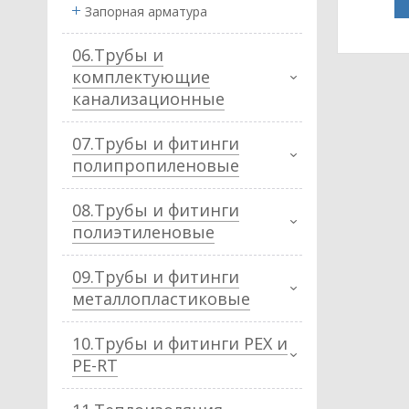
Запорная арматура
06.Трубы и
комплектующие
канализационные
07.Трубы и фитинги
полипропиленовые
08.Трубы и фитинги
полиэтиленовые
09.Трубы и фитинги
металлопластиковые
10.Трубы и фитинги PEX и
PE-RT