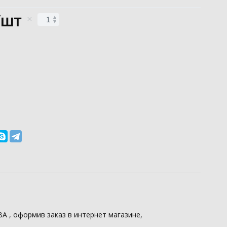
/шт
ВА
, оформив заказ в интернет магазине,