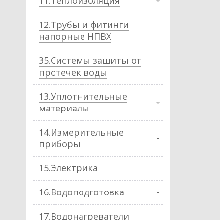
11.Теплоизоляция
12.Трубы и фитинги
напорные НПВХ
35.Системы защиты от
протечек воды
13.Уплотнительные
материалы
14.Измерительные
приборы
15.Электрика
16.Водоподготовка
17.Водонагреватели