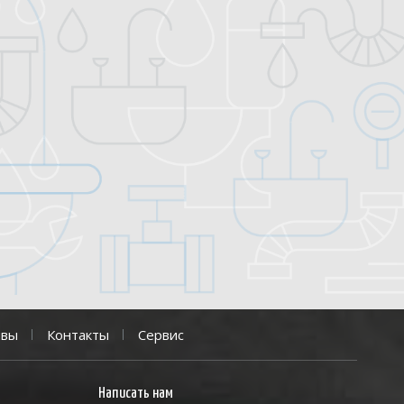
ывы
Контакты
Сервис
Написать нам