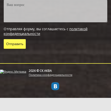
Отправляя форму, вы соглашаетесь с
политикой
конфиденциальности
2026 © СК АКВА
Политика конфиденциальности