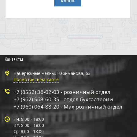
КУПИТЬ
Контакты
Набережные Челны, Нариманова, 63
Посмотреть на карте
+7 (8552) 36-02-03 - розничный отдел
+7 (962) 568-60-35 - отдел бухгалтерии
+7 (960) 064-88-20 - Max розничный отдел
Пн. 8:00 - 18:00
Вт. 8:00 - 18:00
Ср. 8:00 - 18:00