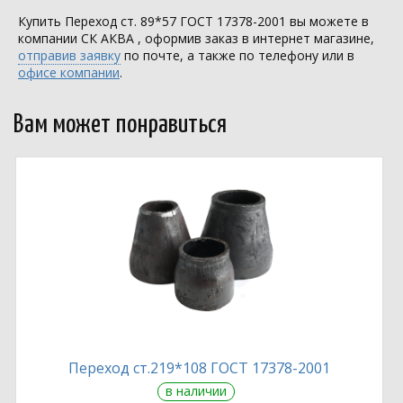
Купить Переход ст. 89*57 ГОСТ 17378-2001 вы можете в
компании
СК АКВА
, оформив заказ в интернет магазине,
отправив заявку
по почте, а также по телефону или в
офисе компании
.
Вам может понравиться
Переход ст.219*108 ГОСТ 17378-2001
в наличии