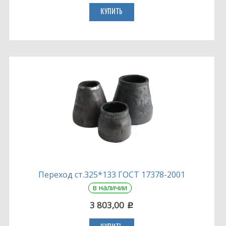
КУПИТЬ
Переход ст.325*133 ГОСТ 17378-2001
в наличии
3 803,00
c