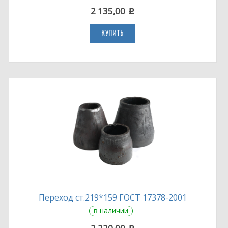
2 135,00
c
КУПИТЬ
Переход ст.219*159 ГОСТ 17378-2001
в наличии