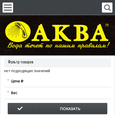
Фильтр товаров
нет подходящих значений
Цена
c
Вес
ПОКАЗАТЬ