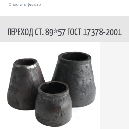
Очистить фильтр
ПЕРЕХОД СТ. 89*57 ГОСТ 17378-2001