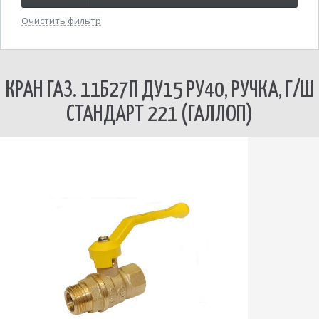
Очистить фильтр
КРАН ГАЗ. 11Б27П ДУ15 РУ40, РУЧКА, Г/Ш
СТАНДАРТ 221 (ГАЛЛОП)