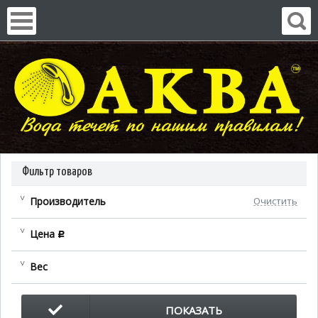
Фильтр товаров
Производитель
Очистить
Цена
c
Вес
ПОКАЗАТЬ