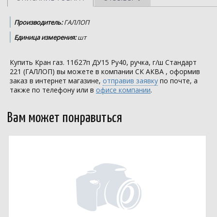
Производитель:
ГАЛЛОП
Единица измерения:
шт
Купить Кран газ. 11б27п ДУ15 Ру40, ручка, г/ш Стандарт
221 (ГАЛЛОП) вы можете в компании
СК АКВА
, оформив
заказ в интернет магазине,
отправив заявку
по почте, а
также по телефону или в
офисе компании
.
Вам может понравиться