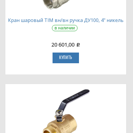
Кран шаровый TIM вн/вн ручка ДУ100, 4" никель
в наличии
20 601,00
c
КУПИТЬ