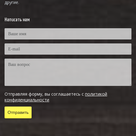
другие.
Написать нам
Отправляя форму, вы соглашаетесь с
политикой
конфиденциальности