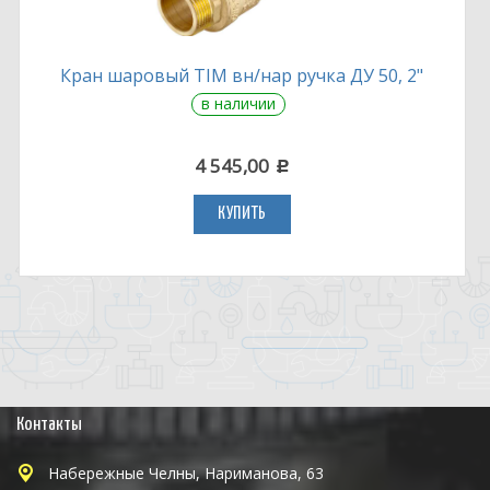
Кран шаровый TIM вн/нар ручка ДУ 50, 2"
в наличии
4 545,00
c
КУПИТЬ
Контакты
Набережные Челны, Нариманова, 63