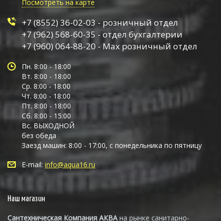
Посмотреть на карте
+7 (8552) 36-02-03 - розничный отдел
+7 (962) 568-60-35 - отдел бухгалтерии
+7 (960) 064-88-20 - Max розничный отдел
Пн. 8:00 - 18:00
Вт. 8:00 - 18:00
Ср. 8:00 - 18:00
Чт. 8:00 - 18:00
Пт. 8:00 - 18:00
Сб. 8:00 - 15:00
Вс. ВЫХОДНОЙ
без обеда
Заезд машин: 8:00 - 17:00, с понедельника по пятницу
E-mail:
info@aqua16.ru
Наш магазин
Сантехническая Компания АКВА
на рынке санитарно-