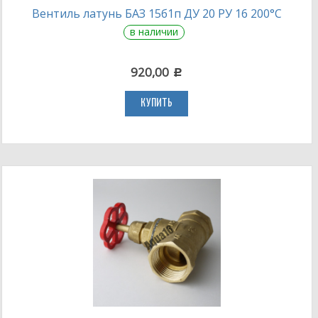
Вентиль латунь БАЗ 15б1п ДУ 20 РУ 16 200°С
в наличии
920,00
c
КУПИТЬ