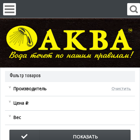
Фильтр товаров
Производитель
Очистить
Цена
c
Вес
ПОКАЗАТЬ