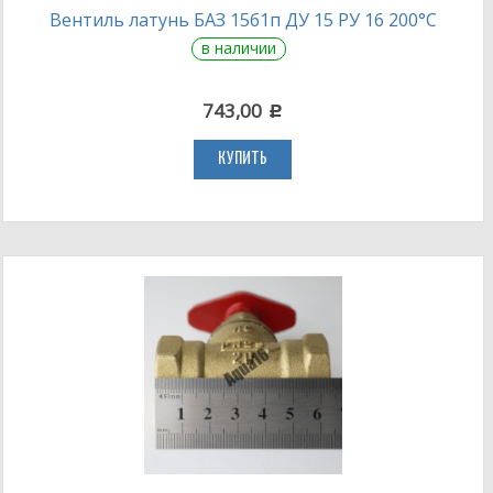
Вентиль латунь БАЗ 15б1п ДУ 15 РУ 16 200°С
в наличии
743,00
c
КУПИТЬ