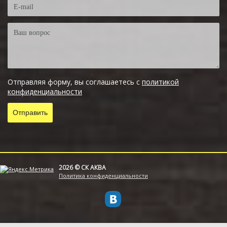
Отправляя форму, вы соглашаетесь с
политикой
конфиденциальности
2026 © СК АКВА
Политика конфиденциальности