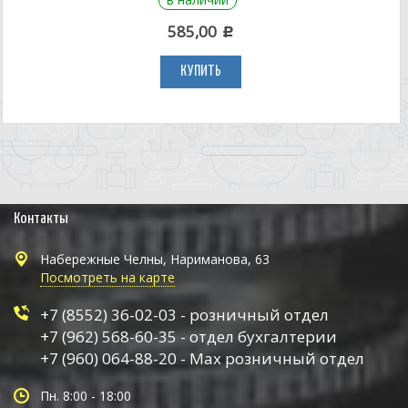
585,00
c
КУПИТЬ
Контакты
Набережные Челны, Нариманова, 63
Посмотреть на карте
+7 (8552) 36-02-03 - розничный отдел
+7 (962) 568-60-35 - отдел бухгалтерии
+7 (960) 064-88-20 - Max розничный отдел
Пн. 8:00 - 18:00