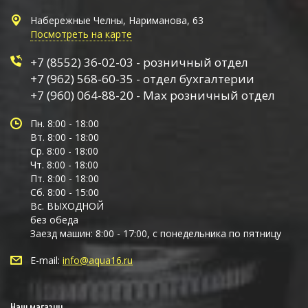
Набережные Челны, Нариманова, 63
Посмотреть на карте
+7 (8552) 36-02-03 - розничный отдел
+7 (962) 568-60-35 - отдел бухгалтерии
+7 (960) 064-88-20 - Max розничный отдел
Пн. 8:00 - 18:00
Вт. 8:00 - 18:00
Ср. 8:00 - 18:00
Чт. 8:00 - 18:00
Пт. 8:00 - 18:00
Сб. 8:00 - 15:00
Вс. ВЫХОДНОЙ
без обеда
Заезд машин: 8:00 - 17:00, с понедельника по пятницу
E-mail:
info@aqua16.ru