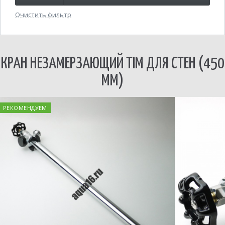
Очистить фильтр
КРАН НЕЗАМЕРЗАЮЩИЙ TIM ДЛЯ СТЕН (450
ММ)
РЕКОМЕНДУЕМ