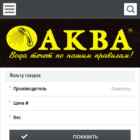
Фильтр товаров
Производитель
Очистить
Цена
c
Вес
ПОКАЗАТЬ