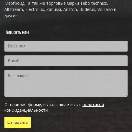
Маргроид, а так же торговые марки Tebo technics,
Altstream, Electrolux, Zanussi, Ariston, Buderus, Volcano и
другие.
Написать нам
Отправляя форму, вы соглашаетесь с
политикой
конфиденциальности