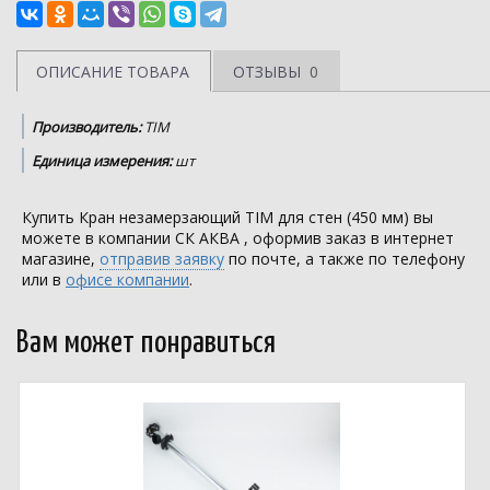
ОПИСАНИЕ ТОВАРА
ОТЗЫВЫ
0
Производитель:
TIM
Единица измерения:
шт
Купить Кран незамерзающий TIM для стен (450 мм) вы
можете в компании
СК АКВА
, оформив заказ в интернет
магазине,
отправив заявку
по почте, а также по телефону
или в
офисе компании
.
Вам может понравиться