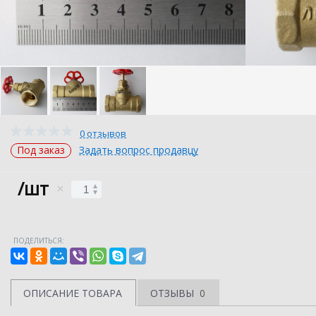
0 отзывов
Под заказ
Задать вопрос продавцу
/шт
ПОДЕЛИТЬСЯ:
ОПИСАНИЕ ТОВАРА
ОТЗЫВЫ
0