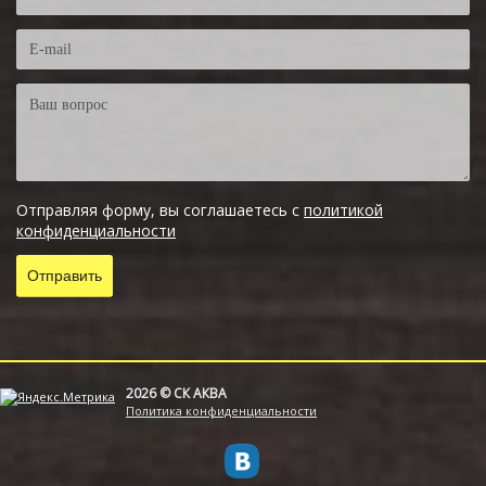
Отправляя форму, вы соглашаетесь с
политикой
конфиденциальности
2026 © СК АКВА
Политика конфиденциальности