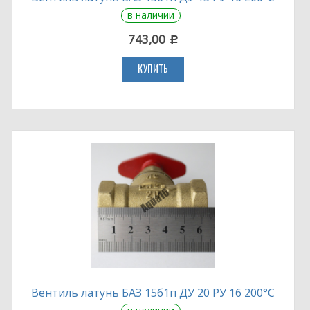
в наличии
743,00
c
КУПИТЬ
Вентиль латунь БАЗ 15б1п ДУ 20 РУ 16 200°С