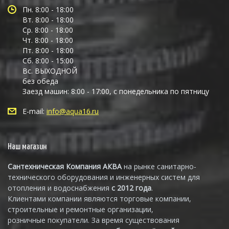
Пн. 8:00 - 18:00
Вт. 8:00 - 18:00
Ср. 8:00 - 18:00
Чт. 8:00 - 18:00
Пт. 8:00 - 18:00
Сб. 8:00 - 15:00
Вс. ВЫХОДНОЙ
без обеда
Заезд машин: 8:00 - 17:00, с понедельника по пятницу
E-mail:
info@aqua16.ru
Наш магазин
Сантехническая Компания АКВА
на рынке санитарно-
технического оборудования и инженерных систем для
отопления и водоснабжения
с 2012 года
.
Клиентами компании являются торговые компании,
строительные и ремонтные организации,
розничные покупатели. За время существования