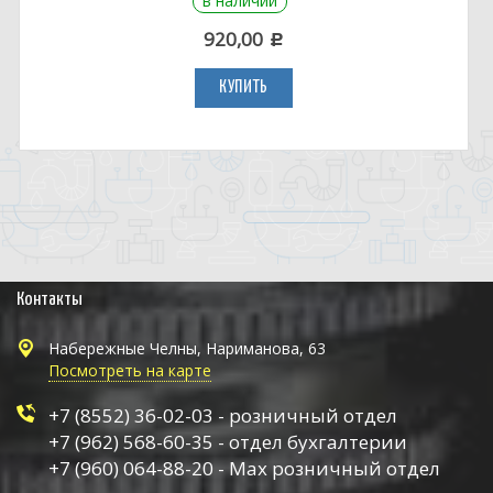
в наличии
920,00
c
КУПИТЬ
Контакты
Набережные Челны, Нариманова, 63
Посмотреть на карте
+7 (8552) 36-02-03 - розничный отдел
+7 (962) 568-60-35 - отдел бухгалтерии
+7 (960) 064-88-20 - Max розничный отдел