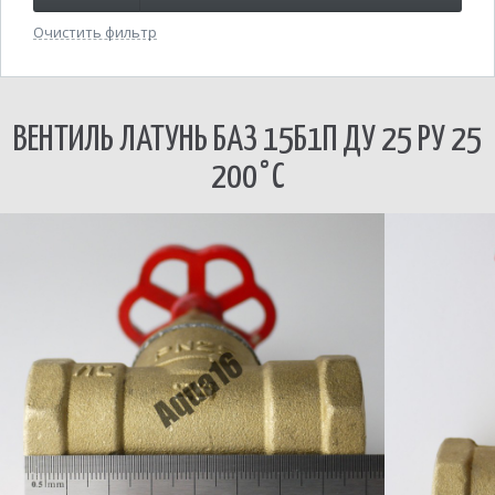
Очистить фильтр
ВЕНТИЛЬ ЛАТУНЬ БАЗ 15Б1П ДУ 25 РУ 25
200°С