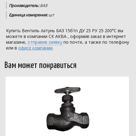
Производитель:
БАЗ
Единица измерения:
шт
Купить Вентиль латунь БАЗ 15б1п ДУ 25 РУ 25 200°С вы
можете в компании
СК АКВА
, оформив заказ в интернет
магазине,
отправив заявку
по почте, а также по телефону
или в
офисе компании
.
Вам может понравиться