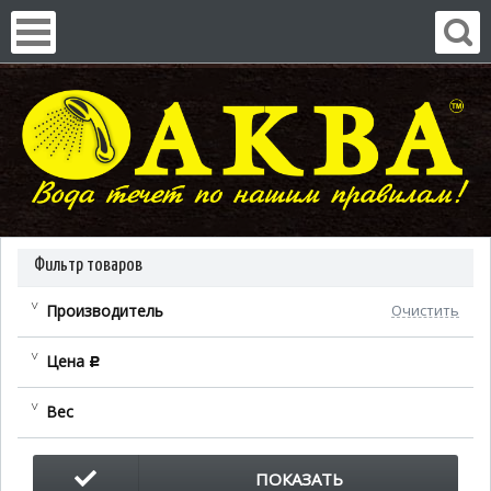
Фильтр товаров
Производитель
Очистить
Цена
c
Вес
ПОКАЗАТЬ