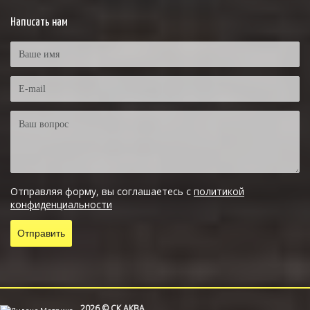
Написать нам
Отправляя форму, вы соглашаетесь с
политикой
конфиденциальности
2026 © СК АКВА