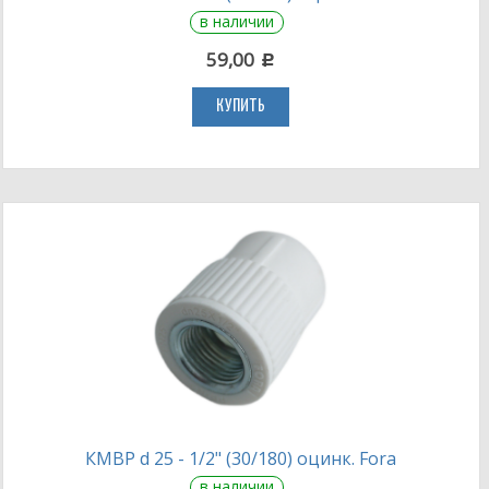
в наличии
59,00
c
КУПИТЬ
КМВР d 25 - 1/2" (30/180) оцинк. Fora
в наличии