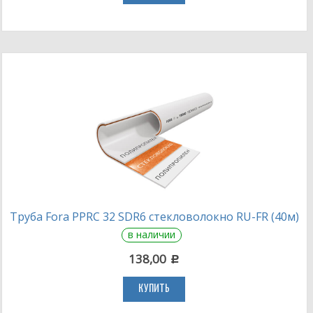
Труба Fora PPRC 32 SDR6 стекловолокно RU-FR (40м)
в наличии
138,00
c
КУПИТЬ