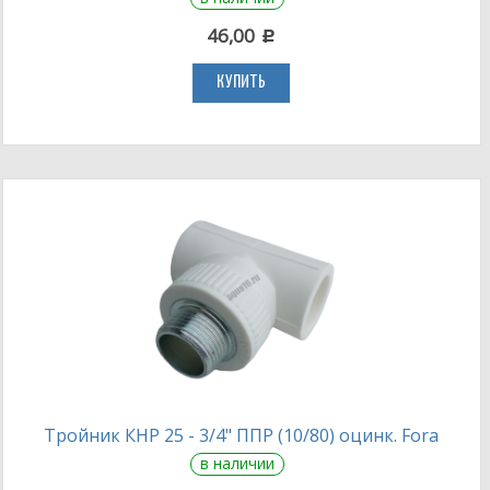
46,00
c
КУПИТЬ
Тройник КНР 25 - 3/4" ППР (10/80) оцинк. Fora
в наличии