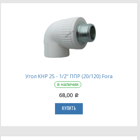
Угол КНР 25 - 1/2" ППР (20/120) Fora
в наличии
68,00
c
КУПИТЬ