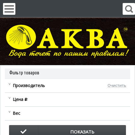
Фильтр товаров
Производитель
Очистить
Цена
c
Вес
ПОКАЗАТЬ