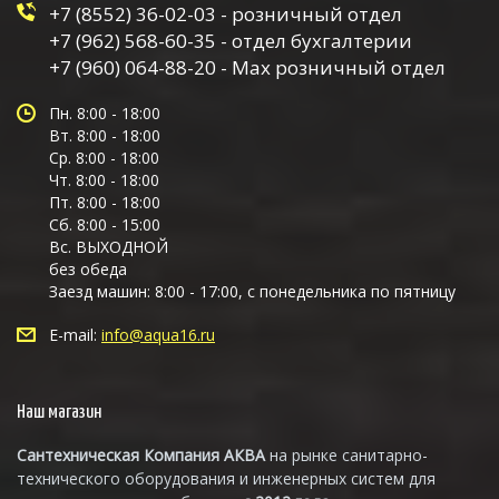
+7 (8552) 36-02-03 - розничный отдел
+7 (962) 568-60-35 - отдел бухгалтерии
+7 (960) 064-88-20 - Max розничный отдел
Пн. 8:00 - 18:00
Вт. 8:00 - 18:00
Ср. 8:00 - 18:00
Чт. 8:00 - 18:00
Пт. 8:00 - 18:00
Сб. 8:00 - 15:00
Вс. ВЫХОДНОЙ
без обеда
Заезд машин: 8:00 - 17:00, с понедельника по пятницу
E-mail:
info@aqua16.ru
Наш магазин
Сантехническая Компания АКВА
на рынке санитарно-
технического оборудования и инженерных систем для